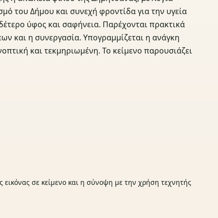
εσμό του Δήμου και συνεχή φροντίδα για την υγεία
υδέτερο ύφος και σαφήνεια. Παρέχονται πρακτικά
εων και η συνεργασία. Υπογραμμίζεται η ανάγκη
οπτική και τεκμηριωμένη. Το κείμενο παρουσιάζει
ς εικόνας σε κείμενο και η σύνοψη με την χρήση τεχνητής