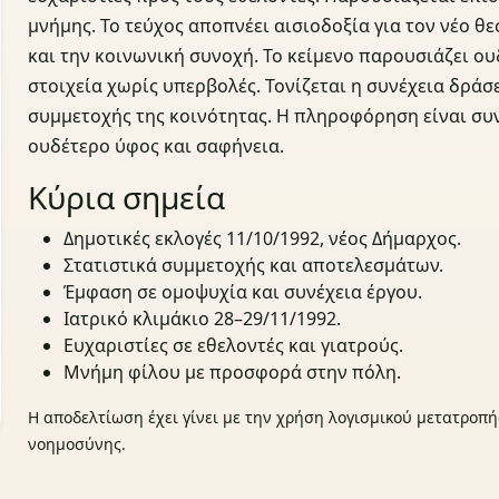
μνήμης. Το τεύχος αποπνέει αισιοδοξία για τον νέο θ
και την κοινωνική συνοχή. Το κείμενο παρουσιάζει ο
στοιχεία χωρίς υπερβολές. Τονίζεται η συνέχεια δράσ
συμμετοχής της κοινότητας. Η πληροφόρηση είναι συν
ουδέτερο ύφος και σαφήνεια.
Κύρια σημεία
Δημοτικές εκλογές 11/10/1992, νέος Δήμαρχος.
Στατιστικά συμμετοχής και αποτελεσμάτων.
Έμφαση σε ομοψυχία και συνέχεια έργου.
Ιατρικό κλιμάκιο 28–29/11/1992.
Ευχαριστίες σε εθελοντές και γιατρούς.
Μνήμη φίλου με προσφορά στην πόλη.
Η αποδελτίωση έχει γίνει με την χρήση λογισμικού μετατροπή
νοημοσύνης.