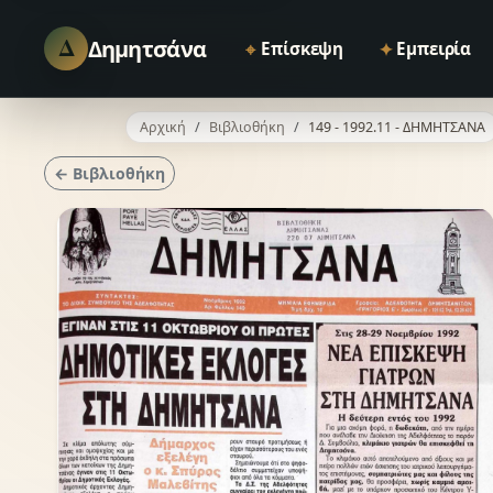
Δ
Δημητσάνα
⌖
✦
Επίσκεψη
Εμπειρία
Αρχική
Βιβλιοθήκη
149 - 1992.11 - ΔΗΜΗΤΣΑΝΑ
← Βιβλιοθήκη