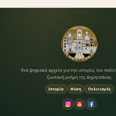
Dimitsana.gr
Ένα ψηφιακό αρχείο για την ιστορία, τον πολιτ
ζωντανή μνήμη της Δημητσάνας.
Ιστορία
Φύση
Πολιτισμός