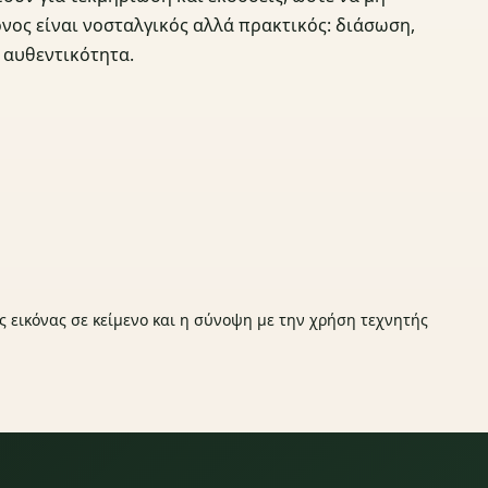
όνος είναι νοσταλγικός αλλά πρακτικός: διάσωση,
 αυθεντικότητα.
ς εικόνας σε κείμενο και η σύνοψη με την χρήση τεχνητής