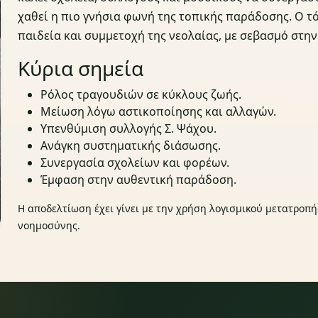
χαθεί η πιο γνήσια φωνή της τοπικής παράδοσης. Ο τ
παιδεία και συμμετοχή της νεολαίας, με σεβασμό στην
Κύρια σημεία
Ρόλος τραγουδιών σε κύκλους ζωής.
Μείωση λόγω αστικοποίησης και αλλαγών.
Υπενθύμιση συλλογής Σ. Ψάχου.
Ανάγκη συστηματικής διάσωσης.
Συνεργασία σχολείων και φορέων.
Έμφαση στην αυθεντική παράδοση.
Η αποδελτίωση έχει γίνει με την χρήση λογισμικού μετατροπή
νοημοσύνης.