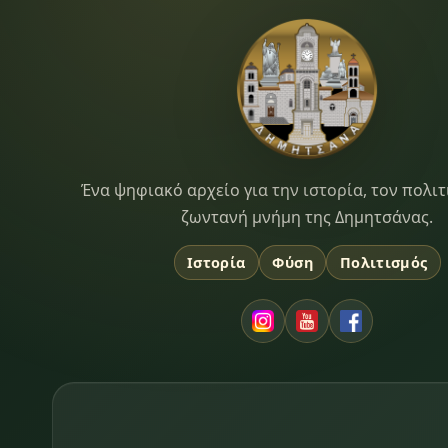
Dimitsana.gr
Ένα ψηφιακό αρχείο για την ιστορία, τον πολιτ
ζωντανή μνήμη της Δημητσάνας.
Ιστορία
Φύση
Πολιτισμός