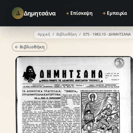
Δ
Δημητσάνα
⌖
✦
Επίσκεψη
Εμπειρία
Αρχική
Βιβλιοθήκη
075 - 1983.10 - ΔΗΜΗΤΣΑΝΑ
← Βιβλιοθήκη