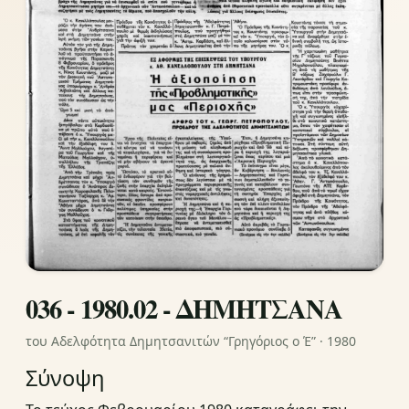
036 - 1980.02 - ΔΗΜΗΤΣΑΝΑ
του Αδελφότητα Δημητσανιτών “Γρηγόριος ο Έ” · 1980
Σύνοψη