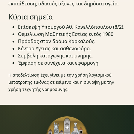
εκπαίδευση, οδικούς άξονες και δημόσια υγεία.
Κύρια σημεία
Επίσκεψη Υπουργού Αθ. Κανελλόπουλου (8/2).
Θεμελίωση Μαθητικής Εστίας εντός 1980.
Πρόοδος στον δρόμο Καρκαλούς.
Κέντρο Υγείας και ασθενοφόρο.
Συμβολή καταγωγής και μνήμης.
Έμφαση σε συνέχεια και εφαρμογή.
Η αποδελτίωση έχει γίνει με την χρήση λογισμικού
μετατροπής εικόνας σε κείμενο και η σύνοψη με την
χρήση τεχνητής νοημοσύνης.