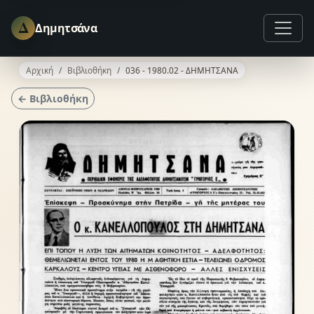
Δ
Δημητσάνα
Αρχική
Βιβλιοθήκη
036 - 1980.02 - ΔΗΜΗΤΣΑΝΑ
← Βιβλιοθήκη