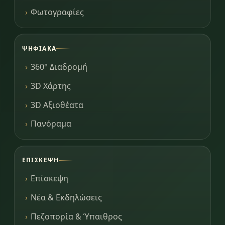
Φωτογραφίες
ΨΗΦΙΑΚΆ
360° Διαδρομή
3D Χάρτης
3D Αξιοθέατα
Πανόραμα
ΕΠΊΣΚΕΨΗ
Επίσκεψη
Νέα & Εκδηλώσεις
Πεζοπορία & Ύπαιθρος