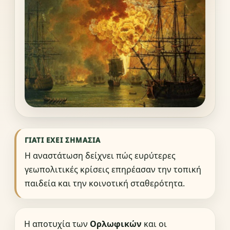
ΓΙΑΤΊ ΈΧΕΙ ΣΗΜΑΣΊΑ
Η αναστάτωση δείχνει πώς ευρύτερες
γεωπολιτικές κρίσεις επηρέασαν την τοπική
παιδεία και την κοινοτική σταθερότητα.
Η αποτυχία των
Ορλωφικών
και οι