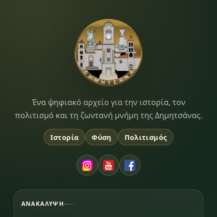
Dimitsana.gr
Ένα ψηφιακό αρχείο για την ιστορία, τον
πολιτισμό και τη ζωντανή μνήμη της Δημητσάνας.
Ιστορία
Φύση
Πολιτισμός
ΑΝΑΚΆΛΥΨΗ