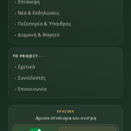
Επίσκεψη
Νέα & Εκδηλώσεις
Πεζοπορία & Ύπαιθρος
Διαμονή & Φαγητό
ΤΟ PROJECT
Σχετικά
Συντελεστές
Επικοινωνία
ΧΡΉΣΙΜΑ
Άμεσοι σύνδεσμοι και ανάγκη