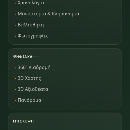
Χρονολόγιο
Μοναστήρια & Κληρονομιά
Βιβλιοθήκη
Φωτογραφίες
ΨΗΦΙΑΚΆ
360° Διαδρομή
3D Χάρτης
3D Αξιοθέατα
Πανόραμα
ΕΠΊΣΚΕΨΗ