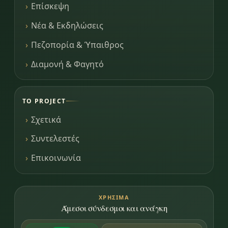
Επίσκεψη
Νέα & Εκδηλώσεις
Πεζοπορία & Ύπαιθρος
Διαμονή & Φαγητό
ΤΟ PROJECT
Σχετικά
Συντελεστές
Επικοινωνία
ΧΡΉΣΙΜΑ
Άμεσοι σύνδεσμοι και ανάγκη