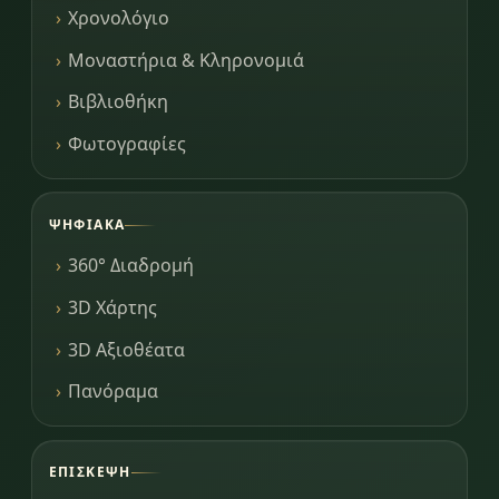
Χρονολόγιο
Μοναστήρια & Κληρονομιά
Βιβλιοθήκη
Φωτογραφίες
ΨΗΦΙΑΚΆ
360° Διαδρομή
3D Χάρτης
3D Αξιοθέατα
Πανόραμα
ΕΠΊΣΚΕΨΗ