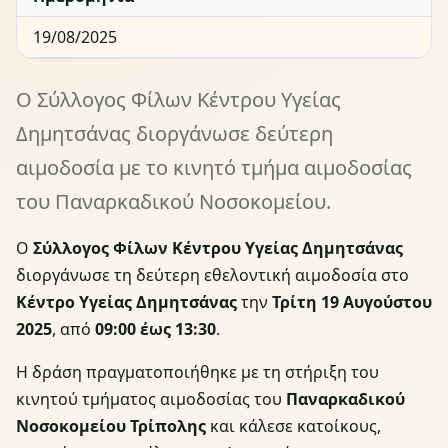
19/08/2025
Ο Σύλλογος Φίλων Κέντρου Υγείας
Δημητσάνας διοργάνωσε δεύτερη
αιμοδοσία με το κινητό τμήμα αιμοδοσίας
του Παναρκαδικού Νοσοκομείου.
Ο
Σύλλογος Φίλων Κέντρου Υγείας Δημητσάνας
διοργάνωσε τη δεύτερη εθελοντική αιμοδοσία στο
Κέντρο Υγείας Δημητσάνας
την
Τρίτη 19 Αυγούστου
2025
, από
09:00 έως 13:30
.
Η δράση πραγματοποιήθηκε με τη στήριξη του
κινητού τμήματος αιμοδοσίας του
Παναρκαδικού
Νοσοκομείου Τρίπολης
και κάλεσε κατοίκους,