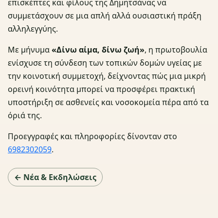
επισκέπτες και φίλους της Δημητσάνας να
συμμετάσχουν σε μια απλή αλλά ουσιαστική πράξη
αλληλεγγύης.
Με μήνυμα
«Δίνω αίμα, δίνω ζωή»
, η πρωτοβουλία
ενίσχυσε τη σύνδεση των τοπικών δομών υγείας με
την κοινοτική συμμετοχή, δείχνοντας πώς μια μικρή
ορεινή κοινότητα μπορεί να προσφέρει πρακτική
υποστήριξη σε ασθενείς και νοσοκομεία πέρα από τα
όριά της.
Προεγγραφές και πληροφορίες δίνονταν στο
6982302059
.
← Νέα & Εκδηλώσεις