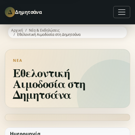
Δ
Δημητσάνα
Αρχική
Νέα & Εκδηλώσεις
Εθελοντική Αιμοδοσία στη Δημητσάνα
ΝΈΑ
Εθελοντική
Αιμοδοσία στη
Δημητσάνα
Ημερομηνία