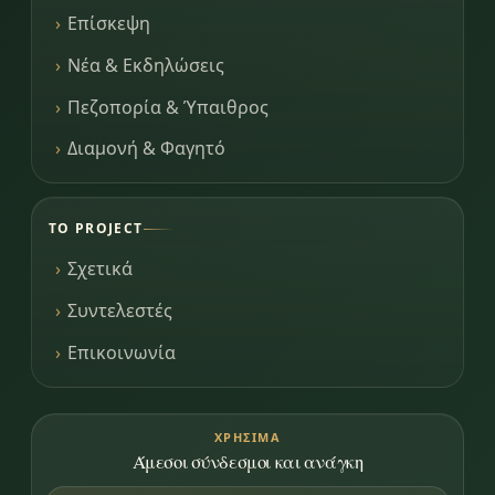
Επίσκεψη
Νέα & Εκδηλώσεις
Πεζοπορία & Ύπαιθρος
Διαμονή & Φαγητό
ΤΟ PROJECT
Σχετικά
Συντελεστές
Επικοινωνία
ΧΡΉΣΙΜΑ
Άμεσοι σύνδεσμοι και ανάγκη