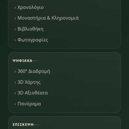
Χρονολόγιο
Μοναστήρια & Κληρονομιά
Βιβλιοθήκη
Φωτογραφίες
ΨΗΦΙΑΚΆ
360° Διαδρομή
3D Χάρτης
3D Αξιοθέατα
Πανόραμα
ΕΠΊΣΚΕΨΗ