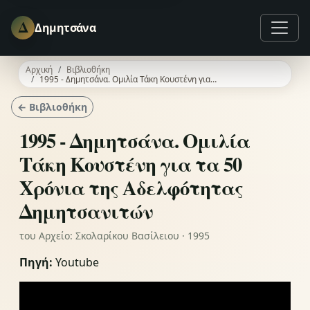
Δ
Δημητσάνα
Αρχική
Βιβλιοθήκη
1995 - Δημητσάνα. Ομιλία Τάκη Κουστένη για τα 50 Χρόνια της Αδελφότητας Δημητσανιτών
← Βιβλιοθήκη
1995 - Δημητσάνα. Ομιλία
Τάκη Κουστένη για τα 50
Χρόνια της Αδελφότητας
Δημητσανιτών
του Αρχείο: Σκολαρίκου Βασίλειου · 1995
Πηγή:
Youtube