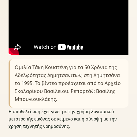
Ομιλία Τάκη Κουστένη για τα 50 Χρόνια της
Αδελφότητας Δημητσανιτών, στη Δημητσάνα
το 1995. Το βίντεο προέρχεται από το Αρχείο
Σκολαρίκου Βασίλειου. Ρεπορτάζ: Βασίλης
Μπουγιουκλάκης.
Η αποδελτίωση έχει γίνει με την χρήση λογισμικού
μετατροπής εικόνας σε κείμενο και η σύνοψη με την
χρήση τεχνητής νοημοσύνης.