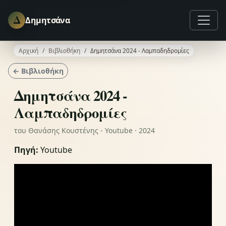
Δ
Δημητσάνα
Αρχική
Βιβλιοθήκη
Δημητσάνα 2024 - Λαμπαδηδρομίες
← Βιβλιοθήκη
Δημητσάνα 2024 -
Λαμπαδηδρομίες
του Θανάσης Κουστένης - Youtube · 2024
Πηγή:
Youtube