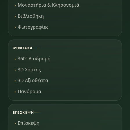
Μοναστήρια & Κληρονομιά
Βιβλιοθήκη
Φωτογραφίες
ΨΗΦΙΑΚΆ
360° Διαδρομή
3D Χάρτης
3D Αξιοθέατα
Πανόραμα
ΕΠΊΣΚΕΨΗ
Επίσκεψη