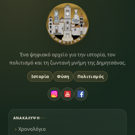
Dimitsana.gr
Ένα ψηφιακό αρχείο για την ιστορία, τον
πολιτισμό και τη ζωντανή μνήμη της Δημητσάνας.
Ιστορία
Φύση
Πολιτισμός
ΑΝΑΚΆΛΥΨΗ
Χρονολόγιο