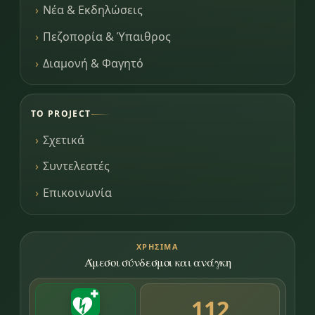
Νέα & Εκδηλώσεις
Πεζοπορία & Ύπαιθρος
Διαμονή & Φαγητό
ΤΟ PROJECT
Σχετικά
Συντελεστές
Επικοινωνία
ΧΡΉΣΙΜΑ
Άμεσοι σύνδεσμοι και ανάγκη
112