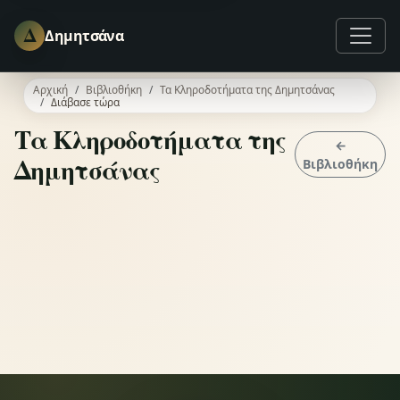
Δ
Δημητσάνα
Αρχική
Βιβλιοθήκη
Τα Κληροδοτήματα της Δημητσάνας
Διάβασε τώρα
Τα Κληροδοτήματα της
←
Δημητσάνας
Βιβλιοθήκη