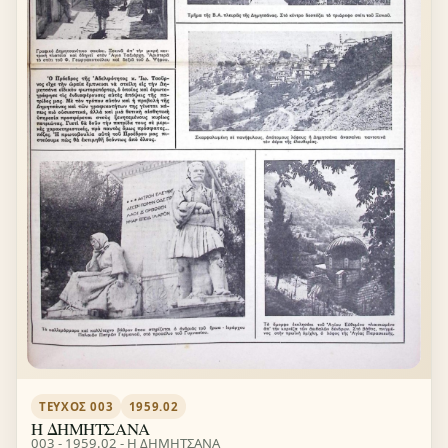
ΤΕΎΧΟΣ 003
1959.02
Η ΔΗΜΗΤΣΑΝΑ
003 - 1959.02 - Η ΔΗΜΗΤΣΑΝΑ