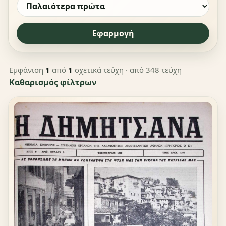
Εφαρμογή
Εμφάνιση
1
από
1
σχετικά τεύχη
· από 348 τεύχη
Καθαρισμός φίλτρων