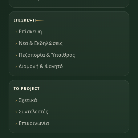
ΕΠΊΣΚΕΨΗ
Επίσκεψη
Νέα & Εκδηλώσεις
Πεζοπορία & Ύπαιθρος
Διαμονή & Φαγητό
ΤΟ PROJECT
Σχετικά
Συντελεστές
Επικοινωνία