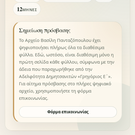
12
ΜΉΝΕΣ
Σημείωση πρόσβασης
Το Αρχείο Βασίλη Πανταζόπουλου έχει
ψηφιοποιήσει πλήρως όλα τα διαθέσιμα
φύλλα. Εδώ, ωστόσο, είναι διαθέσιμη μόνο η
πρώτη σελίδα κάθε φύλλου, σύμφωνα με την
άδεια που παραχωρήθηκε από την
Αδελφότητα Δημητσανιτών «Γρηγόριος Ε΄».
Για αίτημα πρόσβασης στο πλήρες ψηφιακό
αρχείο, χρησιμοποιήστε τη φόρμα
επικοινωνίας.
Φόρμα επικοινωνίας