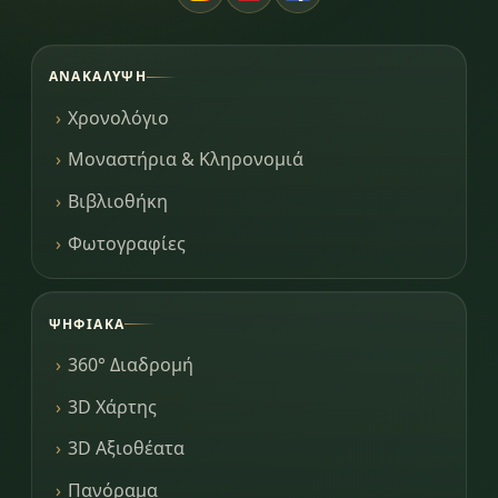
ΑΝΑΚΆΛΥΨΗ
Χρονολόγιο
Μοναστήρια & Κληρονομιά
Βιβλιοθήκη
Φωτογραφίες
ΨΗΦΙΑΚΆ
360° Διαδρομή
3D Χάρτης
3D Αξιοθέατα
Πανόραμα