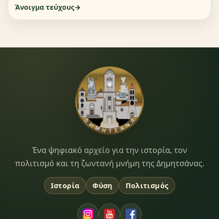
Άνοιγμα τεύχους
Dimitsana.gr
Ένα ψηφιακό αρχείο για την ιστορία, τον
πολιτισμό και τη ζωντανή μνήμη της Δημητσάνας.
Ιστορία
Φύση
Πολιτισμός