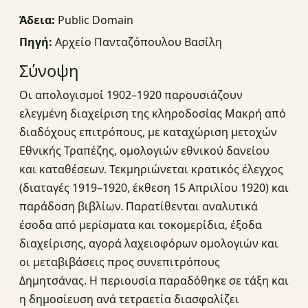
Άδεια:
Public Domain
Πηγή:
Αρχείο Πανταζόπουλου Βασίλη
Σύνοψη
Οι απολογισμοί 1902–1920 παρουσιάζουν
ελεγμένη διαχείριση της κληροδοσίας Μακρή από
διαδόχους επιτρόπους, με καταχώριση μετοχών
Εθνικής Τραπέζης, ομολογιών εθνικού δανείου
και καταθέσεων. Τεκμηριώνεται κρατικός έλεγχος
(διαταγές 1919–1920, έκθεση 15 Απριλίου 1920) και
παράδοση βιβλίων. Παρατίθενται αναλυτικά
έσοδα από μερίσματα και τοκομερίδια, έξοδα
διαχείρισης, αγορά λαχειοφόρων ομολογιών και
οι μεταβιβάσεις προς συνεπιτρόπους
Δημητσάνας. Η περιουσία παραδόθηκε σε τάξη και
η δημοσίευση ανά τετραετία διασφαλίζει