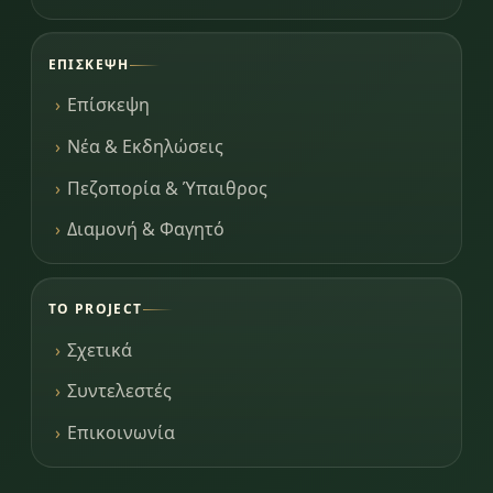
ΕΠΊΣΚΕΨΗ
Επίσκεψη
Νέα & Εκδηλώσεις
Πεζοπορία & Ύπαιθρος
Διαμονή & Φαγητό
ΤΟ PROJECT
Σχετικά
Συντελεστές
Επικοινωνία