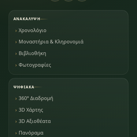
ΑΝΑΚΆΛΥΨΗ
Χρονολόγιο
Μοναστήρια & Κληρονομιά
Βιβλιοθήκη
Φωτογραφίες
ΨΗΦΙΑΚΆ
360° Διαδρομή
3D Χάρτης
3D Αξιοθέατα
Πανόραμα