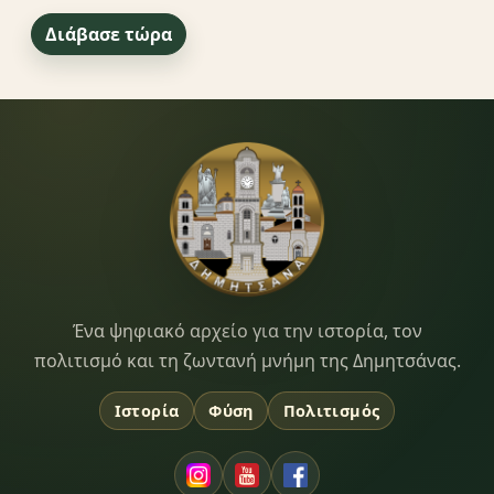
Διάβασε τώρα
Dimitsana.gr
Ένα ψηφιακό αρχείο για την ιστορία, τον
πολιτισμό και τη ζωντανή μνήμη της Δημητσάνας.
Ιστορία
Φύση
Πολιτισμός