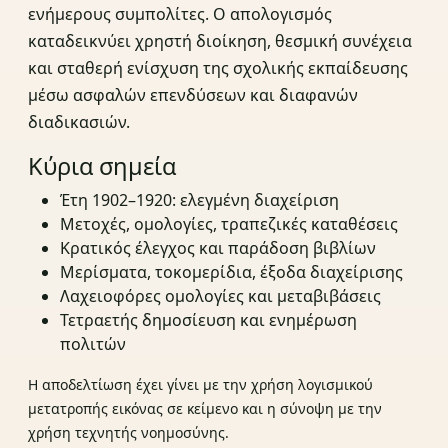
ενήμερους συμπολίτες. Ο απολογισμός
καταδεικνύει χρηστή διοίκηση, θεσμική συνέχεια
και σταθερή ενίσχυση της σχολικής εκπαίδευσης
μέσω ασφαλών επενδύσεων και διαφανών
διαδικασιών.
Κύρια σημεία
Έτη 1902–1920: ελεγμένη διαχείριση
Μετοχές, ομολογίες, τραπεζικές καταθέσεις
Κρατικός έλεγχος και παράδοση βιβλίων
Μερίσματα, τοκομερίδια, έξοδα διαχείρισης
Λαχειοφόρες ομολογίες και μεταβιβάσεις
Τετραετής δημοσίευση και ενημέρωση
πολιτών
Η αποδελτίωση έχει γίνει με την χρήση λογισμικού
μετατροπής εικόνας σε κείμενο και η σύνοψη με την
χρήση τεχνητής νοημοσύνης.