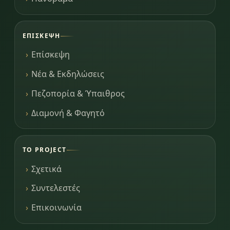
ΕΠΊΣΚΕΨΗ
Επίσκεψη
Νέα & Εκδηλώσεις
Πεζοπορία & Ύπαιθρος
Διαμονή & Φαγητό
ΤΟ PROJECT
Σχετικά
Συντελεστές
Επικοινωνία