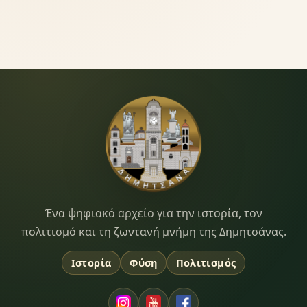
Dimitsana.gr
Ένα ψηφιακό αρχείο για την ιστορία, τον
πολιτισμό και τη ζωντανή μνήμη της Δημητσάνας.
Ιστορία
Φύση
Πολιτισμός