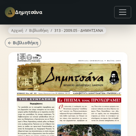
Δ
Δημητσάνα
Αρχική
Βιβλιοθήκη
313 - 2009.05 - ΔΗΜΗΤΣΑΝΑ
← Βιβλιοθήκη