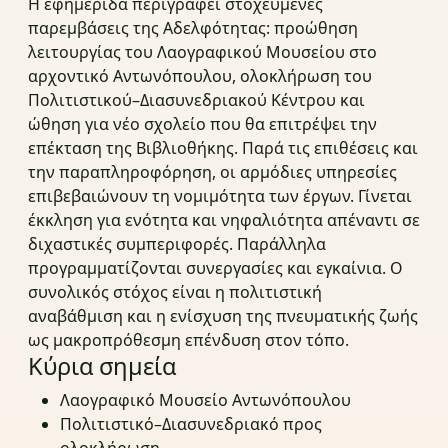
Η εφημερίδα περιγράφει στοχευμένες
παρεμβάσεις της Αδελφότητας: προώθηση
λειτουργίας του Λαογραφικού Μουσείου στο
αρχοντικό Αντωνόπουλου, ολοκλήρωση του
Πολιτιστικού–Διασυνεδριακού Κέντρου και
ώθηση για νέο σχολείο που θα επιτρέψει την
επέκταση της Βιβλιοθήκης. Παρά τις επιθέσεις και
την παραπληροφόρηση, οι αρμόδιες υπηρεσίες
επιβεβαιώνουν τη νομιμότητα των έργων. Γίνεται
έκκληση για ενότητα και νηφαλιότητα απέναντι σε
διχαστικές συμπεριφορές. Παράλληλα
προγραμματίζονται συνεργασίες και εγκαίνια. Ο
συνολικός στόχος είναι η πολιτιστική
αναβάθμιση και η ενίσχυση της πνευματικής ζωής
ως μακροπρόθεσμη επένδυση στον τόπο.
Κύρια σημεία
Λαογραφικό Μουσείο Αντωνόπουλου
Πολιτιστικό–Διασυνεδριακό προς