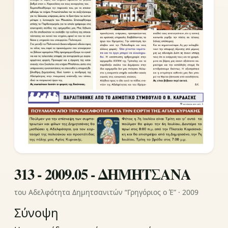
313 - 2009.05 - ΔΗΜΗΤΣΑΝΑ
του Αδελφότητα Δημητσανιτών “Γρηγόριος ο Έ” · 2009
Σύνοψη