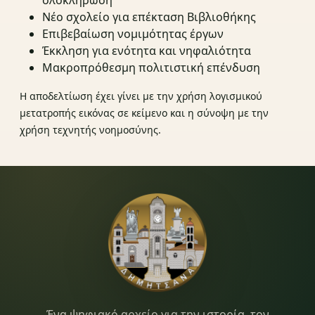
ολοκλήρωση
Νέο σχολείο για επέκταση Βιβλιοθήκης
Επιβεβαίωση νομιμότητας έργων
Έκκληση για ενότητα και νηφαλιότητα
Μακροπρόθεσμη πολιτιστική επένδυση
Η αποδελτίωση έχει γίνει με την χρήση λογισμικού
μετατροπής εικόνας σε κείμενο και η σύνοψη με την
χρήση τεχνητής νοημοσύνης.
Ένα ψηφιακό αρχείο για την ιστορία, τον