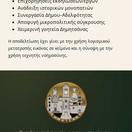
Επιχορηγήσεις εκδηλώσεων/έργων
Ανάδειξη ιστορικών μονοπατιών
Συνεργασία Δήμου–Αδελφότητας
Αποφυγή μικροπολιτικής σύγκρουσης
Χειμερινή γοητεία Δημητσάνας
Η αποδελτίωση έχει γίνει με την χρήση λογισμικού
μετατροπής εικόνας σε κείμενο και η σύνοψη με την
χρήση τεχνητής νοημοσύνης.