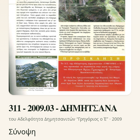
311 - 2009.03 - ΔΗΜΗΤΣΑΝΑ
του Αδελφότητα Δημητσανιτών “Γρηγόριος ο Έ” · 2009
Σύνοψη