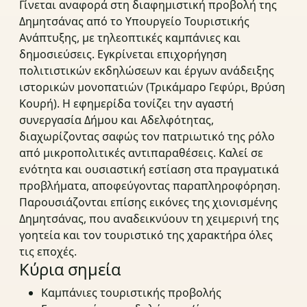
Γίνεται αναφορά στη διαφημιστική προβολή της
Δημητσάνας από το Υπουργείο Τουριστικής
Ανάπτυξης, με τηλεοπτικές καμπάνιες και
δημοσιεύσεις. Εγκρίνεται επιχορήγηση
πολιτιστικών εκδηλώσεων και έργων ανάδειξης
ιστορικών μονοπατιών (Τρικάμαρο Γεφύρι, Βρύση
Κουρή). Η εφημερίδα τονίζει την αγαστή
συνεργασία Δήμου και Αδελφότητας,
διαχωρίζοντας σαφώς τον πατριωτικό της ρόλο
από μικροπολιτικές αντιπαραθέσεις. Καλεί σε
ενότητα και ουσιαστική εστίαση στα πραγματικά
προβλήματα, αποφεύγοντας παραπληροφόρηση.
Παρουσιάζονται επίσης εικόνες της χιονισμένης
Δημητσάνας, που αναδεικνύουν τη χειμερινή της
γοητεία και τον τουριστικό της χαρακτήρα όλες
τις εποχές.
Κύρια σημεία
Καμπάνιες τουριστικής προβολής