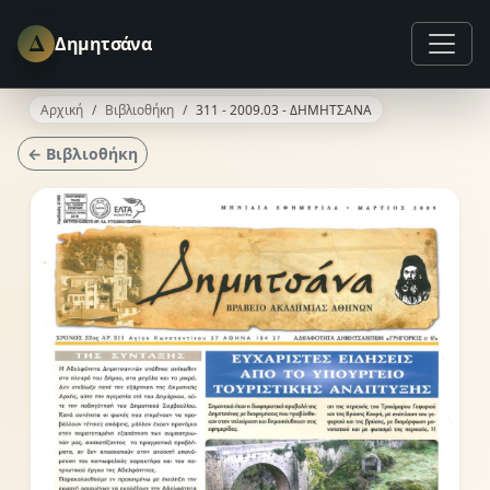
Δ
Δημητσάνα
Αρχική
Βιβλιοθήκη
311 - 2009.03 - ΔΗΜΗΤΣΑΝΑ
← Βιβλιοθήκη