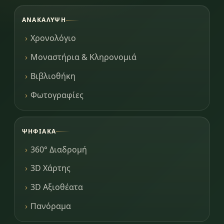
ΑΝΑΚΆΛΥΨΗ
Χρονολόγιο
Μοναστήρια & Κληρονομιά
Βιβλιοθήκη
Φωτογραφίες
ΨΗΦΙΑΚΆ
360° Διαδρομή
3D Χάρτης
3D Αξιοθέατα
Πανόραμα