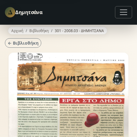
Δ
Δημητσάνα
Αρχική
Βιβλιοθήκη
301 - 2008.03 - ΔΗΜΗΤΣΑΝΑ
← Βιβλιοθήκη