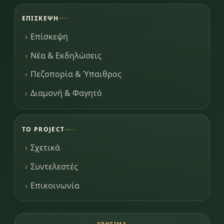
ΕΠΊΣΚΕΨΗ
Επίσκεψη
Νέα & Εκδηλώσεις
Πεζοπορία & Ύπαιθρος
Διαμονή & Φαγητό
ΤΟ PROJECT
Σχετικά
Συντελεστές
Επικοινωνία
ΧΡΉΣΙΜΑ