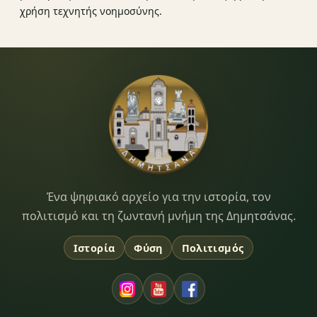
χρήση τεχνητής νοημοσύνης.
Dimitsana.gr
Ένα ψηφιακό αρχείο για την ιστορία, τον
πολιτισμό και τη ζωντανή μνήμη της Δημητσάνας.
Ιστορία
Φύση
Πολιτισμός