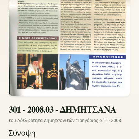
301 - 2008.03 - ΔΗΜΗΤΣΑΝΑ
του Αδελφότητα Δημητσανιτών “Γρηγόριος ο Έ” · 2008
Σύνοψη