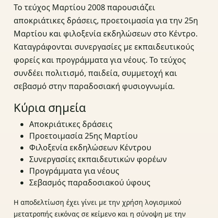
Το τεύχος Μαρτίου 2008 παρουσιάζει
αποκριάτικες δράσεις, προετοιμασία για την 25η
Μαρτίου και φιλοξενία εκδηλώσεων στο Κέντρο.
Καταγράφονται συνεργασίες με εκπαιδευτικούς
φορείς και προγράμματα για νέους. Το τεύχος
συνδέει πολιτισμό, παιδεία, συμμετοχή και
σεβασμό στην παραδοσιακή φυσιογνωμία.
Κύρια σημεία
Αποκριάτικες δράσεις
Προετοιμασία 25ης Μαρτίου
Φιλοξενία εκδηλώσεων Κέντρου
Συνεργασίες εκπαιδευτικών φορέων
Προγράμματα για νέους
Σεβασμός παραδοσιακού ύφους
Η αποδελτίωση έχει γίνει με την χρήση λογισμικού
μετατροπής εικόνας σε κείμενο και η σύνοψη με την