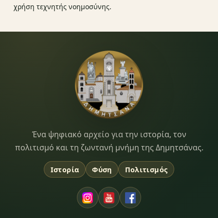
χρήση τεχνητής νοημοσύνης.
Dimitsana.gr
Ένα ψηφιακό αρχείο για την ιστορία, τον
πολιτισμό και τη ζωντανή μνήμη της Δημητσάνας.
Ιστορία
Φύση
Πολιτισμός