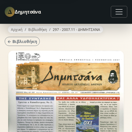
Δ
Δημητσάνα
Αρχική
Βιβλιοθήκη
297 - 2007.11 - ΔΗΜΗΤΣΑΝΑ
← Βιβλιοθήκη