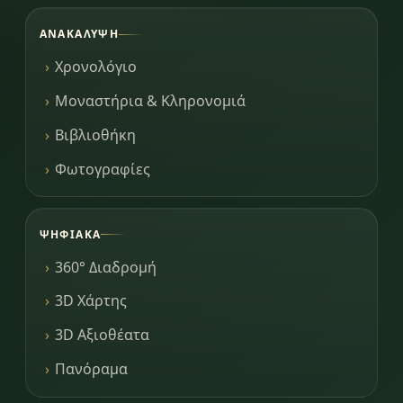
ΑΝΑΚΆΛΥΨΗ
Χρονολόγιο
Μοναστήρια & Κληρονομιά
Βιβλιοθήκη
Φωτογραφίες
ΨΗΦΙΑΚΆ
360° Διαδρομή
3D Χάρτης
3D Αξιοθέατα
Πανόραμα