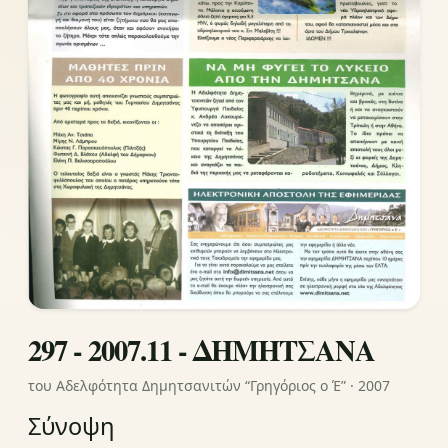
297 - 2007.11 - ΔΗΜΗΤΣΑΝΑ
του Αδελφότητα Δημητσανιτών “Γρηγόριος ο Έ” · 2007
Σύνοψη