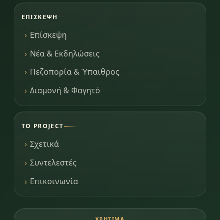
ΕΠΊΣΚΕΨΗ
Επίσκεψη
Νέα & Εκδηλώσεις
Πεζοπορία & Ύπαιθρος
Διαμονή & Φαγητό
ΤΟ PROJECT
Σχετικά
Συντελεστές
Επικοινωνία
ΧΡΉΣΙΜΑ