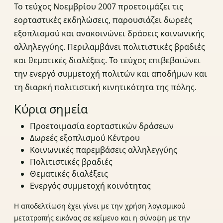
Το τεύχος Νοεμβρίου 2007 προετοιμάζει τις
εορταστικές εκδηλώσεις, παρουσιάζει δωρεές
εξοπλισμού και ανακοινώνει δράσεις κοινωνικής
αλληλεγγύης. Περιλαμβάνει πολιτιστικές βραδιές
και θεματικές διαλέξεις. Το τεύχος επιβεβαιώνει
την ενεργό συμμετοχή πολιτών και αποδήμων και
τη διαρκή πολιτιστική κινητικότητα της πόλης.
Κύρια σημεία
Προετοιμασία εορταστικών δράσεων
Δωρεές εξοπλισμού Κέντρου
Κοινωνικές παρεμβάσεις αλληλεγγύης
Πολιτιστικές βραδιές
Θεματικές διαλέξεις
Ενεργός συμμετοχή κοινότητας
Η αποδελτίωση έχει γίνει με την χρήση λογισμικού
μετατροπής εικόνας σε κείμενο και η σύνοψη με την