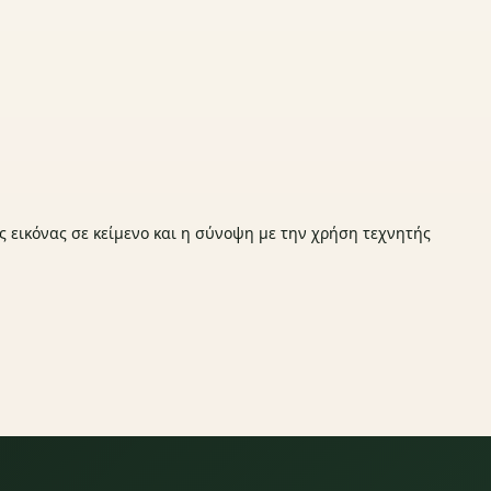
ς εικόνας σε κείμενο και η σύνοψη με την χρήση τεχνητής