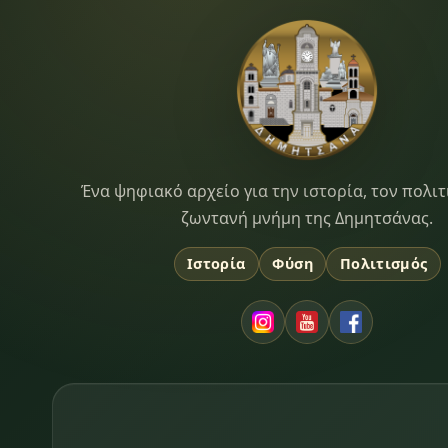
Dimitsana.gr
Ένα ψηφιακό αρχείο για την ιστορία, τον πολιτ
ζωντανή μνήμη της Δημητσάνας.
Ιστορία
Φύση
Πολιτισμός