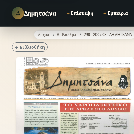
Δ
Δημητσάνα
⌖
✦
Επίσκεψη
Εμπειρία
Αρχική
Βιβλιοθήκη
290 - 2007.03 - ΔΗΜΗΤΣΑΝΑ
← Βιβλιοθήκη