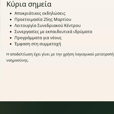
Κύρια σημεία
Αποκριάτικες εκδηλώσεις
Προετοιμασία 25ης Μαρτίου
Λειτουργία Συνεδριακού Κέντρου
Συνεργασίες με εκπαιδευτικά ιδρύματα
Προγράμματα για νέους
Έμφαση στη συμμετοχή
Η αποδελτίωση έχει γίνει με την χρήση λογισμικού μετατροπή
νοημοσύνης.