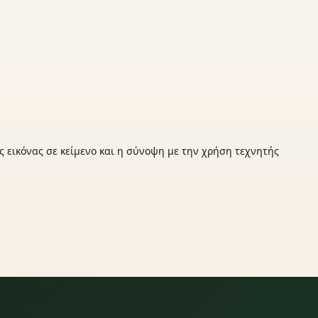
ς εικόνας σε κείμενο και η σύνοψη με την χρήση τεχνητής