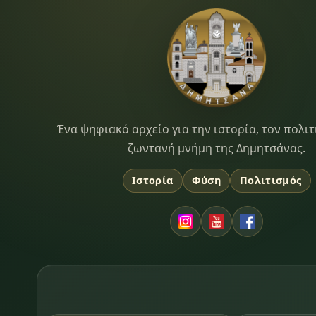
Dimitsana.gr
Ένα ψηφιακό αρχείο για την ιστορία, τον πολιτ
ζωντανή μνήμη της Δημητσάνας.
Ιστορία
Φύση
Πολιτισμός