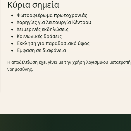
Κύρια σημεία
Φωτοαφιέρωμα πρωτοχρονιάς
Χορηγίες για λειτουργία Κέντρου
Χειμερινές εκδηλώσεις
Κοινωνικές δράσεις
Έκκληση για παραδοσιακό ύφος
Έμφαση σε διαφάνεια
Η αποδελτίωση έχει γίνει με την χρήση λογισμικού μετατροπή
νοημοσύνης.