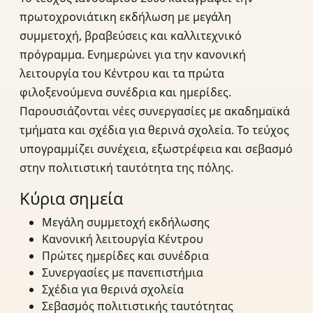
πρωτοχρονιάτικη εκδήλωση με μεγάλη
συμμετοχή, βραβεύσεις και καλλιτεχνικό
πρόγραμμα. Ενημερώνει για την κανονική
λειτουργία του Κέντρου και τα πρώτα
φιλοξενούμενα συνέδρια και ημερίδες.
Παρουσιάζονται νέες συνεργασίες με ακαδημαϊκά
τμήματα και σχέδια για θερινά σχολεία. Το τεύχος
υπογραμμίζει συνέχεια, εξωστρέφεια και σεβασμό
στην πολιτιστική ταυτότητα της πόλης.
Κύρια σημεία
Μεγάλη συμμετοχή εκδήλωσης
Κανονική λειτουργία Κέντρου
Πρώτες ημερίδες και συνέδρια
Συνεργασίες με πανεπιστήμια
Σχέδια για θερινά σχολεία
Σεβασμός πολιτιστικής ταυτότητας