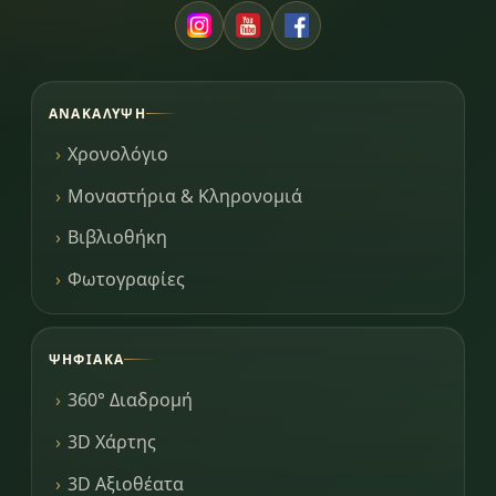
ΑΝΑΚΆΛΥΨΗ
Χρονολόγιο
Μοναστήρια & Κληρονομιά
Βιβλιοθήκη
Φωτογραφίες
ΨΗΦΙΑΚΆ
360° Διαδρομή
3D Χάρτης
3D Αξιοθέατα