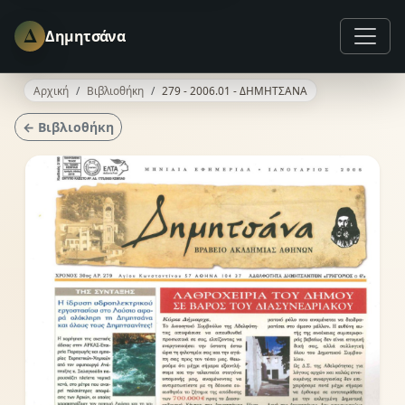
Δ
Δημητσάνα
Αρχική
Βιβλιοθήκη
279 - 2006.01 - ΔΗΜΗΤΣΑΝΑ
← Βιβλιοθήκη