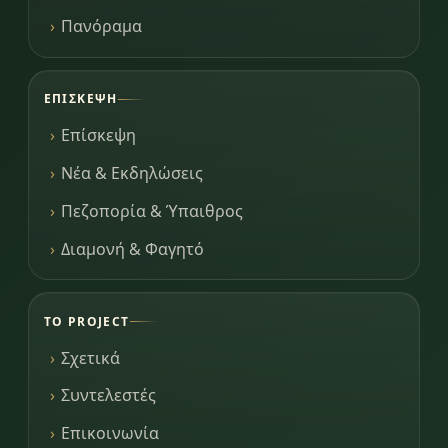
Πανόραμα
ΕΠΊΣΚΕΨΗ
Επίσκεψη
Νέα & Εκδηλώσεις
Πεζοπορία & Ύπαιθρος
Διαμονή & Φαγητό
ΤΟ PROJECT
Σχετικά
Συντελεστές
Επικοινωνία