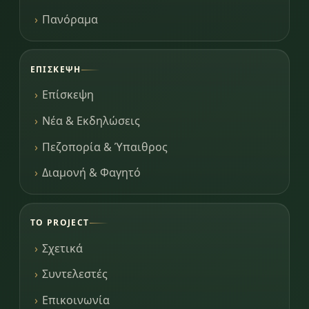
Πανόραμα
ΕΠΊΣΚΕΨΗ
Επίσκεψη
Νέα & Εκδηλώσεις
Πεζοπορία & Ύπαιθρος
Διαμονή & Φαγητό
ΤΟ PROJECT
Σχετικά
Συντελεστές
Επικοινωνία