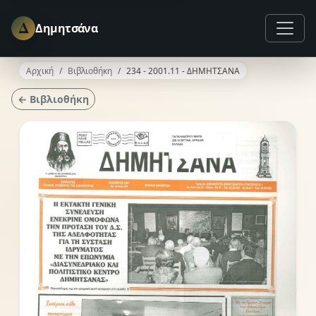
Δ
Δημητσάνα
Αρχική
Βιβλιοθήκη
234 - 2001.11 - ΔΗΜΗΤΣΑΝΑ
← Βιβλιοθήκη