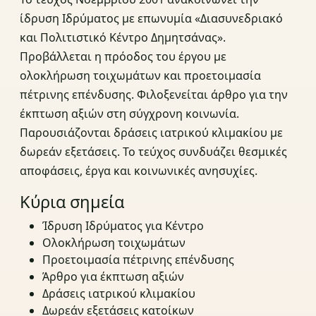
ίδρυση Ιδρύματος με επωνυμία «Διασυνεδριακό
και Πολιτιστικό Κέντρο Δημητσάνας».
Προβάλλεται η πρόοδος του έργου με
ολοκλήρωση τοιχωμάτων και προετοιμασία
πέτρινης επένδυσης. Φιλοξενείται άρθρο για την
έκπτωση αξιών στη σύγχρονη κοινωνία.
Παρουσιάζονται δράσεις ιατρικού κλιμακίου με
δωρεάν εξετάσεις. Το τεύχος συνδυάζει θεσμικές
αποφάσεις, έργα και κοινωνικές ανησυχίες.
Κύρια σημεία
Ίδρυση Ιδρύματος για Κέντρο
Ολοκλήρωση τοιχωμάτων
Προετοιμασία πέτρινης επένδυσης
Άρθρο για έκπτωση αξιών
Δράσεις ιατρικού κλιμακίου
Δωρεάν εξετάσεις κατοίκων