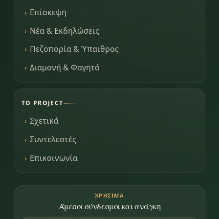
Επίσκεψη
Νέα & Εκδηλώσεις
Πεζοπορία & Ύπαιθρος
Διαμονή & Φαγητό
ΤΟ PROJECT
Σχετικά
Συντελεστές
Επικοινωνία
ΧΡΉΣΙΜΑ
Άμεσοι σύνδεσμοι και ανάγκη