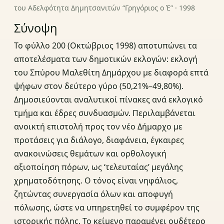
του Αδελφότητα Δημητσανιτών “Γρηγόριος ο Έ” · 1998
Σύνοψη
Το φύλλο 200 (Οκτώβριος 1998) αποτυπώνει τα
αποτελέσματα των δημοτικών εκλογών: εκλογή
του Σπύρου Μαλεθίτη Δημάρχου με διαφορά επτά
ψήφων στον δεύτερο γύρο (50,21%–49,80%).
Δημοσιεύονται αναλυτικοί πίνακες ανά εκλογικό
τμήμα και έδρες συνδυασμών. Περιλαμβάνεται
ανοικτή επιστολή προς τον νέο Δήμαρχο με
προτάσεις για διάλογο, διαφάνεια, έγκαιρες
ανακοινώσεις θεμάτων και ορθολογική
αξιοποίηση πόρων, ως ‘τελευταίας’ μεγάλης
χρηματοδότησης. Ο τόνος είναι νηφάλιος,
ζητώντας συνεργασία όλων και αποφυγή
πόλωσης, ώστε να υπηρετηθεί το συμφέρον της
ιστορικής πόλης. Το κείμενο παραμένει ουδέτερο