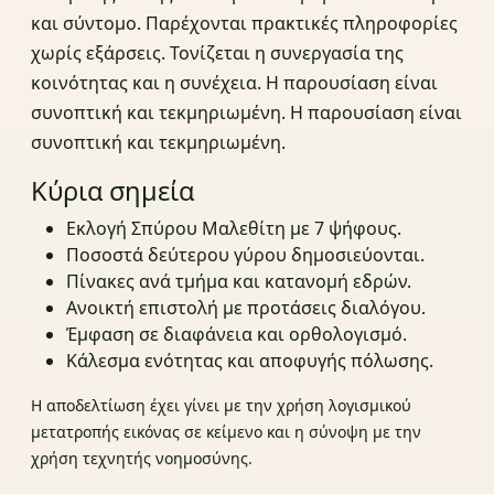
και σύντομο. Παρέχονται πρακτικές πληροφορίες
χωρίς εξάρσεις. Τονίζεται η συνεργασία της
κοινότητας και η συνέχεια. Η παρουσίαση είναι
συνοπτική και τεκμηριωμένη. Η παρουσίαση είναι
συνοπτική και τεκμηριωμένη.
Κύρια σημεία
Εκλογή Σπύρου Μαλεθίτη με 7 ψήφους.
Ποσοστά δεύτερου γύρου δημοσιεύονται.
Πίνακες ανά τμήμα και κατανομή εδρών.
Ανοικτή επιστολή με προτάσεις διαλόγου.
Έμφαση σε διαφάνεια και ορθολογισμό.
Κάλεσμα ενότητας και αποφυγής πόλωσης.
Η αποδελτίωση έχει γίνει με την χρήση λογισμικού
μετατροπής εικόνας σε κείμενο και η σύνοψη με την
χρήση τεχνητής νοημοσύνης.