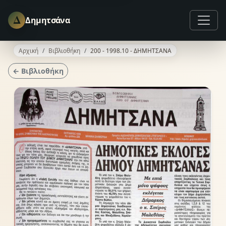
Δ
Δημητσάνα
Αρχική
Βιβλιοθήκη
200 - 1998.10 - ΔΗΜΗΤΣΑΝΑ
← Βιβλιοθήκη