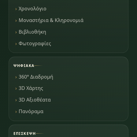
Χρονολόγιο
Μοναστήρια & Κληρονομιά
Βιβλιοθήκη
Φωτογραφίες
ΨΗΦΙΑΚΆ
360° Διαδρομή
3D Χάρτης
3D Αξιοθέατα
Πανόραμα
ΕΠΊΣΚΕΨΗ