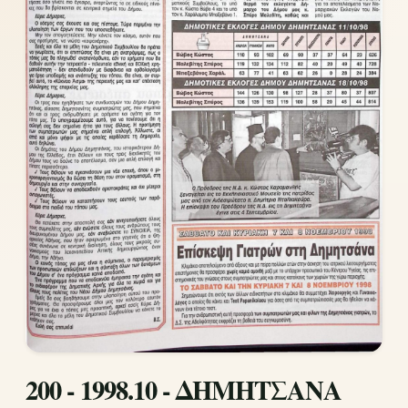
200 - 1998.10 - ΔΗΜΗΤΣΑΝΑ