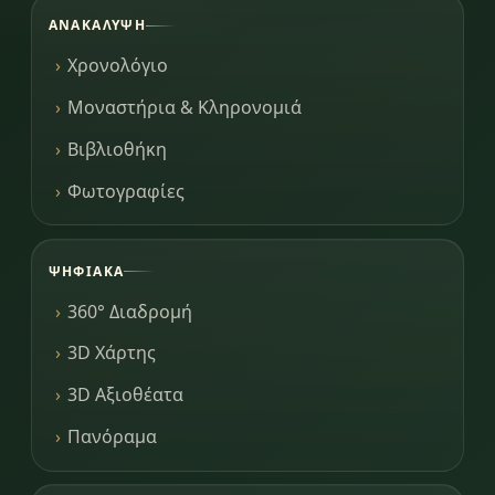
ΑΝΑΚΆΛΥΨΗ
Χρονολόγιο
Μοναστήρια & Κληρονομιά
Βιβλιοθήκη
Φωτογραφίες
ΨΗΦΙΑΚΆ
360° Διαδρομή
3D Χάρτης
3D Αξιοθέατα
Πανόραμα