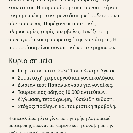
κοινότητας. Η παρουσίαση είναι συνοπτική και
τεκμηριωμένη. Το κείμενο διατηρεί ουδέτερο και
σύντομο ύφος. Παρέχονται πρακτικές
πληροφορίες χωρίς υπερβολές. Τονίζεται η
συνεργασία και η συμμετοχή της κοινότητας. Η
παρουσίαση είναι συνοπτική και τεκμηριωμένη.
Κύρια σημεία
Ιατρικό κλιμάκιο 2–3/11 στο Κέντρο Υγείας.
Συμμετοχή χειρουργού και γυναικολόγου.
Δωρεάν τεστ Παπανικολάου για γυναίκες.
Τουριστικός οδηγός 10.000 αντιτύπων.
Δίγλωσση, τετράχρωμη, 16σέλιδη έκδοση.
Στόχος: πρόληψη και τουριστική προβολή.
Η αποδελτίωση έχει γίνει με την χρήση λογισμικού
μετατροπής εικόνας σε κείμενο και η σύνοψη με την
χρήση τεχνητής νοημοσύνης.