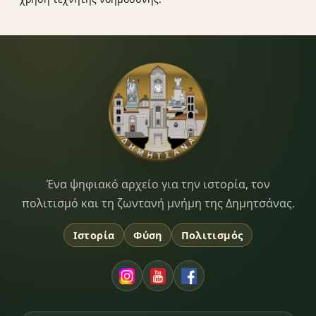
Dimitsana.gr
Ένα ψηφιακό αρχείο για την ιστορία, τον
πολιτισμό και τη ζωντανή μνήμη της Δημητσάνας.
Ιστορία
Φύση
Πολιτισμός