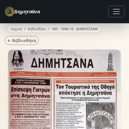
Δ
Δημητσάνα
Αρχική
Βιβλιοθήκη
180 - 1996.10 - ΔΗΜΗΤΣΑΝΑ
← Βιβλιοθήκη