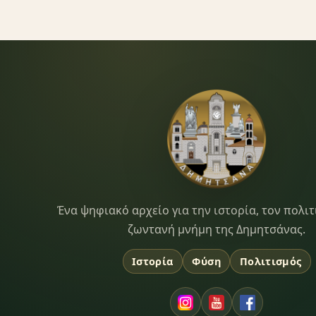
Dimitsana.gr
Ένα ψηφιακό αρχείο για την ιστορία, τον πολιτ
ζωντανή μνήμη της Δημητσάνας.
Ιστορία
Φύση
Πολιτισμός