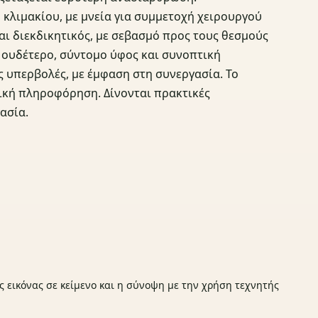
κλιμακίου, με μνεία για συμμετοχή χειρουργού
αι διεκδικητικός, με σεβασμό προς τους θεσμούς
ί ουδέτερο, σύντομο ύφος και συνοπτική
 υπερβολές, με έμφαση στη συνεργασία. Το
τική πληροφόρηση. Δίνονται πρακτικές
ασία.
ς εικόνας σε κείμενο και η σύνοψη με την χρήση τεχνητής