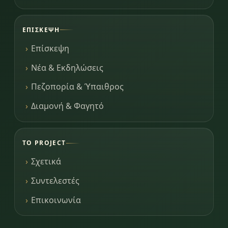
ΕΠΊΣΚΕΨΗ
Επίσκεψη
Νέα & Εκδηλώσεις
Πεζοπορία & Ύπαιθρος
Διαμονή & Φαγητό
ΤΟ PROJECT
Σχετικά
Συντελεστές
Επικοινωνία