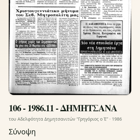
106 - 1986.11 - ΔΗΜΗΤΣΑΝΑ
του Αδελφότητα Δημητσανιτών “Γρηγόριος ο Έ” · 1986
Σύνοψη