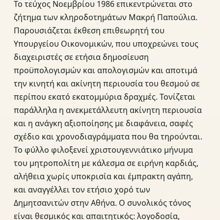
Το τεύχος Νοεμβρίου 1986 επικεντρώνεται στο
ζήτημα των κληροδοτημάτων Μακρή Παπούλια.
Παρουσιάζεται έκθεση επιθεωρητή του
Υπουργείου Οικονομικών, που υποχρεώνει τους
διαχειριστές σε ετήσια δημοσίευση
προϋπολογισμών και απολογισμών και αποτιμά
την κινητή και ακίνητη περιουσία του θεσμού σε
περίπου εκατό εκατομμύρια δραχμές. Τονίζεται
παράλληλα η ανεκμετάλλευτη ακίνητη περιουσία
και η ανάγκη αξιοποίησης με διαφάνεια, σαφές
σχέδιο και χρονοδιαγράμματα που θα τηρούνται.
Το φύλλο φιλοξενεί χριστουγεννιάτικο μήνυμα
του μητροπολίτη με κάλεσμα σε ειρήνη καρδιάς,
αλήθεια χωρίς υποκρισία και έμπρακτη αγάπη,
και αναγγέλλει τον ετήσιο χορό των
Δημητσανιτών στην Αθήνα. Ο συνολικός τόνος
είναι θεσμικός και απαιτητικός: λογοδοσία,