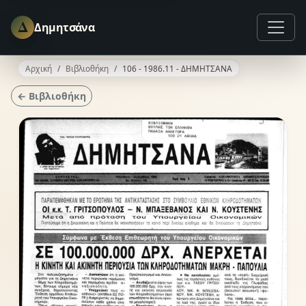
Δ
Δημητσάνα
Αρχική
Βιβλιοθήκη
106 - 1986.11 - ΔΗΜΗΤΣΑΝΑ
← Βιβλιοθήκη