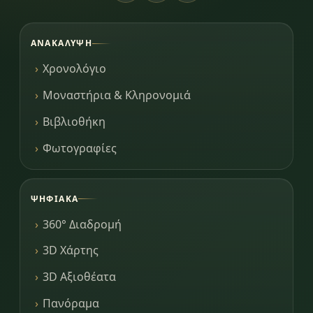
ΑΝΑΚΆΛΥΨΗ
Χρονολόγιο
Μοναστήρια & Κληρονομιά
Βιβλιοθήκη
Φωτογραφίες
ΨΗΦΙΑΚΆ
360° Διαδρομή
3D Χάρτης
3D Αξιοθέατα
Πανόραμα