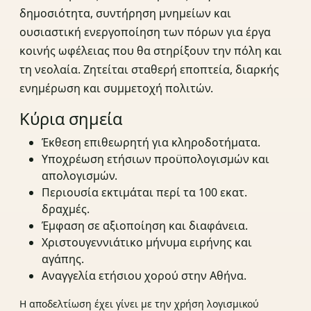
δημοσιότητα, συντήρηση μνημείων και
ουσιαστική ενεργοποίηση των πόρων για έργα
κοινής ωφέλειας που θα στηρίξουν την πόλη και
τη νεολαία. Ζητείται σταθερή εποπτεία, διαρκής
ενημέρωση και συμμετοχή πολιτών.
Κύρια σημεία
Έκθεση επιθεωρητή για κληροδοτήματα.
Υποχρέωση ετήσιων προϋπολογισμών και
απολογισμών.
Περιουσία εκτιμάται περί τα 100 εκατ.
δραχμές.
Έμφαση σε αξιοποίηση και διαφάνεια.
Χριστουγεννιάτικο μήνυμα ειρήνης και
αγάπης.
Αναγγελία ετήσιου χορού στην Αθήνα.
Η αποδελτίωση έχει γίνει με την χρήση λογισμικού