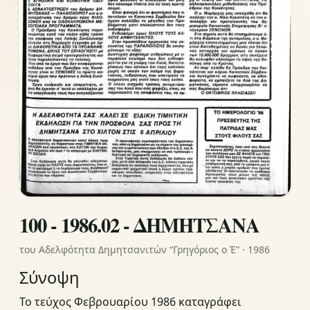
100 - 1986.02 - ΔΗΜΗΤΣΑΝΑ
του Αδελφότητα Δημητσανιτών “Γρηγόριος ο Έ” · 1986
Σύνοψη
Το τεύχος Φεβρουαρίου 1986 καταγράφει