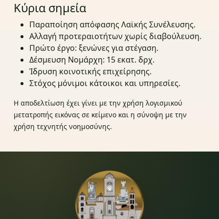
Κύρια σημεία
Παραποίηση απόφασης Λαϊκής Συνέλευσης.
Αλλαγή προτεραιοτήτων χωρίς διαβούλευση.
Πρώτο έργο: ξενώνες για στέγαση.
Δέσμευση Νομάρχη: 15 εκατ. δρχ.
Ίδρυση κοινοτικής επιχείρησης.
Στόχος μόνιμοι κάτοικοι και υπηρεσίες.
Η αποδελτίωση έχει γίνει με την χρήση λογισμικού
μετατροπής εικόνας σε κείμενο και η σύνοψη με την
χρήση τεχνητής νοημοσύνης.