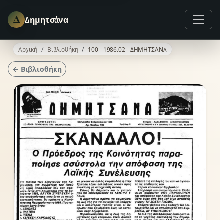
Δ
Δημητσάνα
Αρχική
Βιβλιοθήκη
100 - 1986.02 - ΔΗΜΗΤΣΑΝΑ
← Βιβλιοθήκη