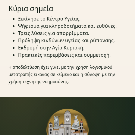
Κύρια σημεία
Ξεκίνησε το Κέντρο Υγείας.
Ψήφισμα για κληροδοτήματα και ευθύνες.
Τρεις λύσεις για απορρίμματα.
Πρόληψη κινδύνων υγείας και ρύπανσης.
Εκδρομή στην Αγία Κυριακή.
Πρακτικές παρεμβάσεις και συμμετοχή.
Η αποδελτίωση έχει γίνει με την χρήση λογισμικού
μετατροπής εικόνας σε κείμενο και η σύνοψη με την
χρήση τεχνητής νοημοσύνης.