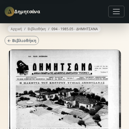
Δ
Δημητσάνα
Αρχική
Βιβλιοθήκη
094 - 1985.05 - ΔΗΜΗΤΣΑΝΑ
← Βιβλιοθήκη