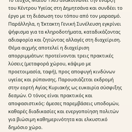
του Κέντρου Υγείας στη Δημητσάνα και συνδέει το
έργο με τη διάσωση του τόπου από τον μαρασμό.
Παράλληλα, η Έκτακτη Γενική Συνέλευση εγκρίνει
ψήφισμα για τα κληροδοτήματα, καταδικάζοντας
αδιαφορία και ζητώντας αλλαγές στη διαχείριση.
Θέμα αιχμής αποτελεί η διαχείριση
απορριμμάτων: προτείνονται τρεις πρακτικές
λύσεις (μεταφορά χώρου, κάψιμο με
προετοιμασία, ταφή), προς αποφυγή κινδύνων
υγείας και ρύπανσης. Παρουσιάζεται εκδρομή
στην εορτή Αγίας Κυριακής ως ευκαιρία σύσφιξης
δεσμών. Ο τόνος είναι πρακτικός και
αποφασιστικός: άμεσες παρεμβάσεις υποδομών,
καθαρές διαδικασίες και ενεργοποίηση πολιτών
για βιώσιμη καθημερινότητα και ελκυστικό
δημόσιο χώρο.