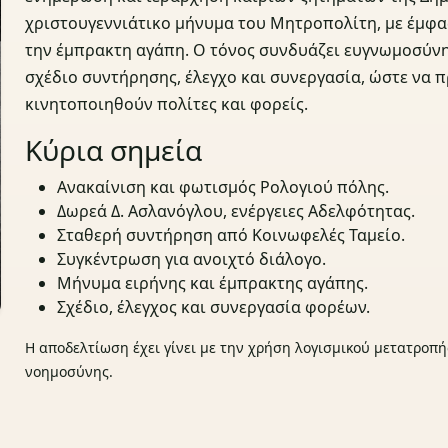
χριστουγεννιάτικο μήνυμα του Μητροπολίτη, με έμφασ
την έμπρακτη αγάπη. Ο τόνος συνδυάζει ευγνωμοσύνη
σχέδιο συντήρησης, έλεγχο και συνεργασία, ώστε να π
κινητοποιηθούν πολίτες και φορείς.
Κύρια σημεία
Ανακαίνιση και φωτισμός Ρολογιού πόλης.
Δωρεά Δ. Ασλανόγλου, ενέργειες Αδελφότητας.
Σταθερή συντήρηση από Κοινωφελές Ταμείο.
Συγκέντρωση για ανοιχτό διάλογο.
Μήνυμα ειρήνης και έμπρακτης αγάπης.
Σχέδιο, έλεγχος και συνεργασία φορέων.
Η αποδελτίωση έχει γίνει με την χρήση λογισμικού μετατροπή
νοημοσύνης.