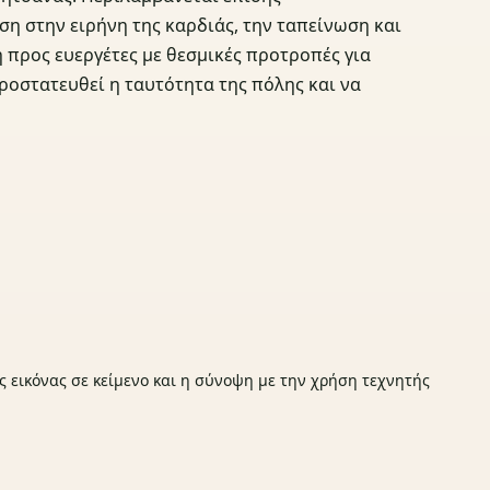
η στην ειρήνη της καρδιάς, την ταπείνωση και
 προς ευεργέτες με θεσμικές προτροπές για
ροστατευθεί η ταυτότητα της πόλης και να
ς εικόνας σε κείμενο και η σύνοψη με την χρήση τεχνητής