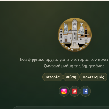
Dimitsana.gr
Ένα ψηφιακό αρχείο για την ιστορία, τον πολιτ
ζωντανή μνήμη της Δημητσάνας.
Ιστορία
Φύση
Πολιτισμός