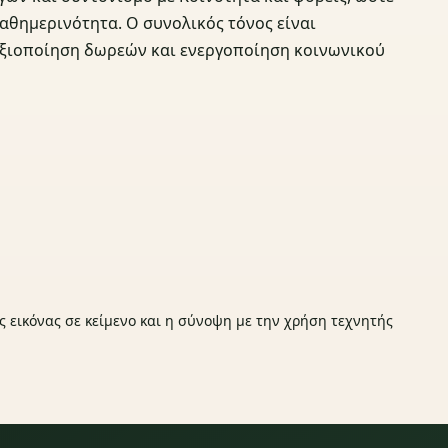
καθημερινότητα. Ο συνολικός τόνος είναι
αξιοποίηση δωρεών και ενεργοποίηση κοινωνικού
ς εικόνας σε κείμενο και η σύνοψη με την χρήση τεχνητής