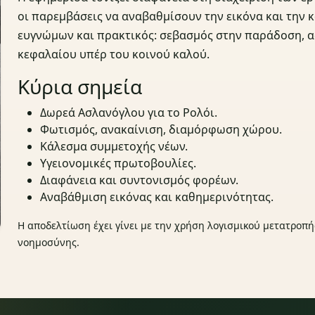
οι παρεμβάσεις να αναβαθμίσουν την εικόνα και την 
ευγνώμων και πρακτικός: σεβασμός στην παράδοση, 
κεφαλαίου υπέρ του κοινού καλού.
Κύρια σημεία
Δωρεά Ασλανόγλου για το Ρολόι.
Φωτισμός, ανακαίνιση, διαμόρφωση χώρου.
Κάλεσμα συμμετοχής νέων.
Υγειονομικές πρωτοβουλίες.
Διαφάνεια και συντονισμός φορέων.
Αναβάθμιση εικόνας και καθημερινότητας.
Η αποδελτίωση έχει γίνει με την χρήση λογισμικού μετατροπή
νοημοσύνης.