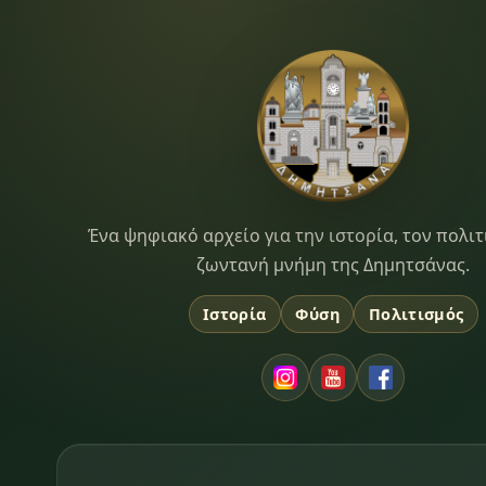
Dimitsana.gr
Ένα ψηφιακό αρχείο για την ιστορία, τον πολιτ
ζωντανή μνήμη της Δημητσάνας.
Ιστορία
Φύση
Πολιτισμός