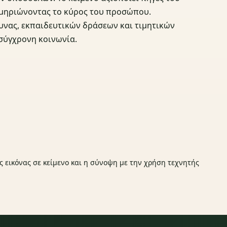
μηριώνοντας το κύρος του προσώπου.
υνας, εκπαιδευτικών δράσεων και τιμητικών
 σύγχρονη κοινωνία.
ς εικόνας σε κείμενο και η σύνοψη με την χρήση τεχνητής