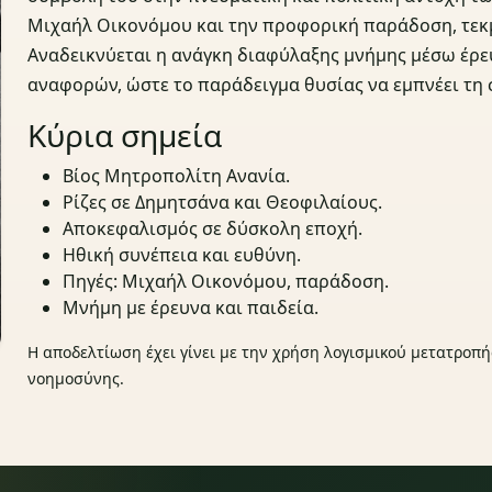
Μιχαήλ Οικονόμου και την προφορική παράδοση, τεκ
Αναδεικνύεται η ανάγκη διαφύλαξης μνήμης μέσω έρε
αναφορών, ώστε το παράδειγμα θυσίας να εμπνέει τη
Κύρια σημεία
Βίος Μητροπολίτη Ανανία.
Ρίζες σε Δημητσάνα και Θεοφιλαίους.
Αποκεφαλισμός σε δύσκολη εποχή.
Ηθική συνέπεια και ευθύνη.
Πηγές: Μιχαήλ Οικονόμου, παράδοση.
Μνήμη με έρευνα και παιδεία.
Η αποδελτίωση έχει γίνει με την χρήση λογισμικού μετατροπή
νοημοσύνης.