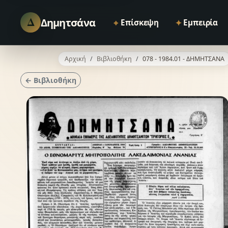
Δ
Δημητσάνα
⌖
✦
Επίσκεψη
Εμπειρία
Αρχική
Βιβλιοθήκη
078 - 1984.01 - ΔΗΜΗΤΣΑΝΑ
← Βιβλιοθήκη