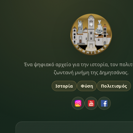
Dimitsana.gr
Ένα ψηφιακό αρχείο για την ιστορία, τον πολιτ
ζωντανή μνήμη της Δημητσάνας.
Ιστορία
Φύση
Πολιτισμός