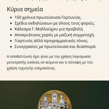
Κύρια σημεία
150 χρόνια πρωτεύουσα Γορτυνίας.
Σχέδιο εκδηλώσεων με όλους τους φορείς.
Κάλεσμα Γ. Μαλλούχου για προβολή.
Αποκριάτικος χορός με μαζική συμμετοχή.
Γιορτινός αλλά προγραμματικός τόνος.
Συνεργασίες με πρωτεύουσα και διασπορά.
Η αποδελτίωση έχει γίνει με την χρήση λογισμικού
μετατροπής εικόνας σε κείμενο και η σύνοψη με την
χρήση τεχνητής νοημοσύνης.