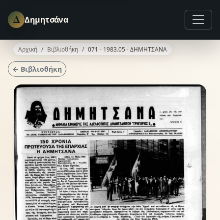
Δ
Δημητσάνα
Αρχική
Βιβλιοθήκη
071 - 1983.05 - ΔΗΜΗΤΣΑΝΑ
← Βιβλιοθήκη