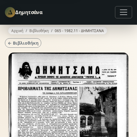
Δ
Δημητσάνα
Αρχική
Βιβλιοθήκη
065 - 1982.11 - ΔΗΜΗΤΣΑΝΑ
← Βιβλιοθήκη