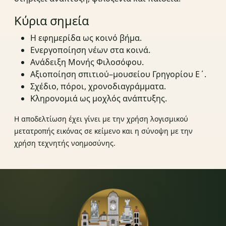
Κύρια σημεία
Η εφημερίδα ως κοινό βήμα.
Ενεργοποίηση νέων στα κοινά.
Ανάδειξη Μονής Φιλοσόφου.
Αξιοποίηση σπιτιού–μουσείου Γρηγορίου Ε΄.
Σχέδιο, πόροι, χρονοδιαγράμματα.
Κληρονομιά ως μοχλός ανάπτυξης.
Η αποδελτίωση έχει γίνει με την χρήση λογισμικού
μετατροπής εικόνας σε κείμενο και η σύνοψη με την
χρήση τεχνητής νοημοσύνης.