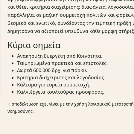
και θέτει κριτήρια διαχείρισης: διαφάνεια, λογοδοσί
παράλληλα, σε μαζική συμμετοχή πολιτών και φορέων 
θεσμικό και ενωτικό, συνδέοντας την τιμητική πράξη
Δημητσάνα να αξιοποιεί υπεύθυνα κάθε μορφή στήριξ
Κύρια σημεία
Ανακήρυξη Ευεργέτη από Κοινότητα.
Τεκμηριωμένα πρακτικά και επιστολές.
Δωρεά 600.000 δρχ. για πάρκιν.
Κριτήρια διαχείρισης και λογοδοσίας.
Κάλεσμα για ευρεία συμμετοχή.
Καλλιέργεια κουλτούρας προσφοράς.
Η αποδελτίωση έχει γίνει με την χρήση λογισμικού μετατροπή
νοημοσύνης.