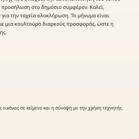
α, προσήλωση στο δημόσιο συμφέρον. Καλεί,
για την ταχεία ολοκλήρωση. Το μήνυμα είναι
 με μια κουλτούρα διαρκούς προσφοράς, ώστε η
ης.
ς εικόνας σε κείμενο και η σύνοψη με την χρήση τεχνητής