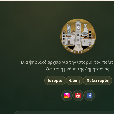
Dimitsana.gr
Ένα ψηφιακό αρχείο για την ιστορία, τον πολιτ
ζωντανή μνήμη της Δημητσάνας.
Ιστορία
Φύση
Πολιτισμός