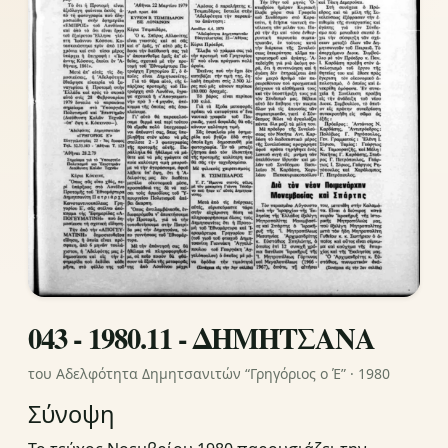
043 - 1980.11 - ΔΗΜΗΤΣΑΝΑ
του Αδελφότητα Δημητσανιτών “Γρηγόριος ο Έ” · 1980
Σύνοψη