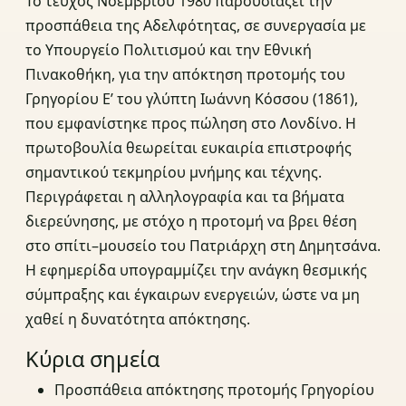
Το τεύχος Νοεμβρίου 1980 παρουσιάζει την
προσπάθεια της Αδελφότητας, σε συνεργασία με
το Υπουργείο Πολιτισμού και την Εθνική
Πινακοθήκη, για την απόκτηση προτομής του
Γρηγορίου Ε’ του γλύπτη Ιωάννη Κόσσου (1861),
που εμφανίστηκε προς πώληση στο Λονδίνο. Η
πρωτοβουλία θεωρείται ευκαιρία επιστροφής
σημαντικού τεκμηρίου μνήμης και τέχνης.
Περιγράφεται η αλληλογραφία και τα βήματα
διερεύνησης, με στόχο η προτομή να βρει θέση
στο σπίτι–μουσείο του Πατριάρχη στη Δημητσάνα.
Η εφημερίδα υπογραμμίζει την ανάγκη θεσμικής
σύμπραξης και έγκαιρων ενεργειών, ώστε να μη
χαθεί η δυνατότητα απόκτησης.
Κύρια σημεία
Προσπάθεια απόκτησης προτομής Γρηγορίου