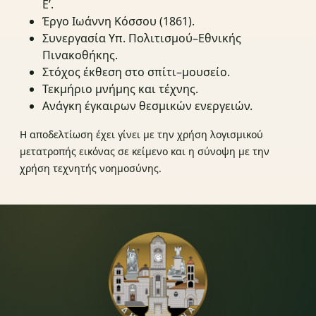
Ε’.
Έργο Ιωάννη Κόσσου (1861).
Συνεργασία Υπ. Πολιτισμού–Εθνικής
Πινακοθήκης.
Στόχος έκθεση στο σπίτι–μουσείο.
Τεκμήριο μνήμης και τέχνης.
Ανάγκη έγκαιρων θεσμικών ενεργειών.
Η αποδελτίωση έχει γίνει με την χρήση λογισμικού
μετατροπής εικόνας σε κείμενο και η σύνοψη με την
χρήση τεχνητής νοημοσύνης.