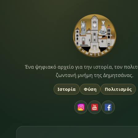
Dimitsana.gr
Ένα ψηφιακό αρχείο για την ιστορία, τον πολιτ
ζωντανή μνήμη της Δημητσάνας.
Ιστορία
Φύση
Πολιτισμός