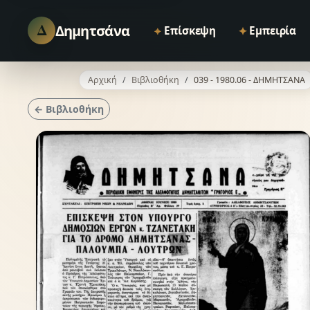
Δ
Δημητσάνα
⌖
✦
Επίσκεψη
Εμπειρία
Αρχική
Βιβλιοθήκη
039 - 1980.06 - ΔΗΜΗΤΣΑΝΑ
← Βιβλιοθήκη