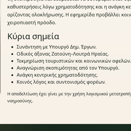
καθυστερήσεις λόγω χρηματοδότησης και η ανάγκη κε
ορίζοντας ολοκλήρωσης. Η εφημερίδα προβάλλει κοιν
χειροπιαστή πρόοδο.
Κύρια σημεία
Συνάντηση με Υπουργό Δημ. Έργων.
Οδικός άξονας Ζατούνη–Λουτρά Ηραίας.
Τεκμηρίωση τουριστικών και κοινωνικών οφελών
Αναγνώριση σκοπιμότητας από τον Υπουργό.
Ανάγκη κεντρικής χρηματοδότησης.
Κοινός λόγος και συντονισμός φορέων.
Η αποδελτίωση έχει γίνει με την χρήση λογισμικού μετατροπή
νοημοσύνης.