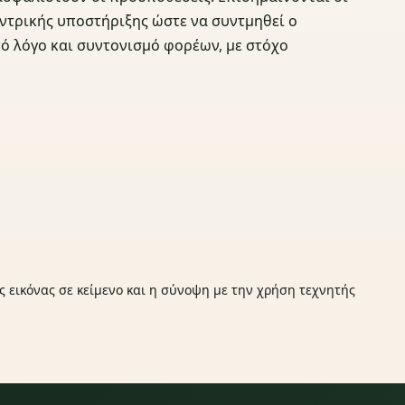
ντρικής υποστήριξης ώστε να συντμηθεί ο
ό λόγο και συντονισμό φορέων, με στόχο
.
ς εικόνας σε κείμενο και η σύνοψη με την χρήση τεχνητής