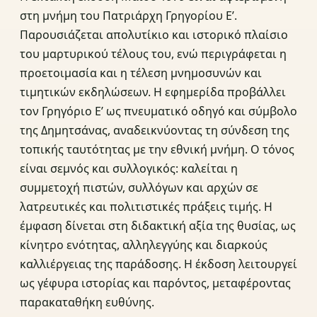
στη μνήμη του Πατριάρχη Γρηγορίου Ε’.
Παρουσιάζεται απολυτίκιο και ιστορικό πλαίσιο
του μαρτυρικού τέλους του, ενώ περιγράφεται η
προετοιμασία και η τέλεση μνημοσυνών και
τιμητικών εκδηλώσεων. Η εφημερίδα προβάλλει
τον Γρηγόριο Ε’ ως πνευματικό οδηγό και σύμβολο
της Δημητσάνας, αναδεικνύοντας τη σύνδεση της
τοπικής ταυτότητας με την εθνική μνήμη. Ο τόνος
είναι σεμνός και συλλογικός: καλείται η
συμμετοχή πιστών, συλλόγων και αρχών σε
λατρευτικές και πολιτιστικές πράξεις τιμής. Η
έμφαση δίνεται στη διδακτική αξία της θυσίας, ως
κίνητρο ενότητας, αλληλεγγύης και διαρκούς
καλλιέργειας της παράδοσης. Η έκδοση λειτουργεί
ως γέφυρα ιστορίας και παρόντος, μεταφέροντας
παρακαταθήκη ευθύνης.