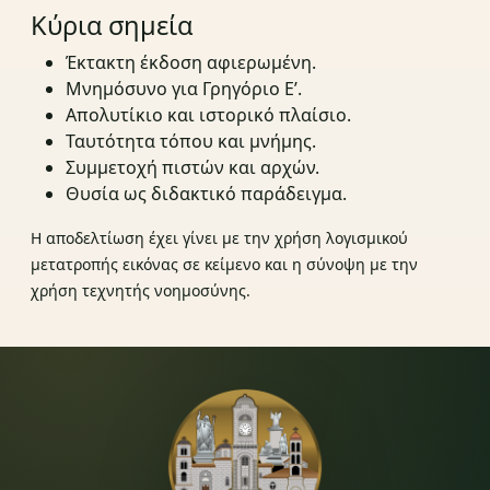
Κύρια σημεία
Έκτακτη έκδοση αφιερωμένη.
Μνημόσυνο για Γρηγόριο Ε’.
Απολυτίκιο και ιστορικό πλαίσιο.
Ταυτότητα τόπου και μνήμης.
Συμμετοχή πιστών και αρχών.
Θυσία ως διδακτικό παράδειγμα.
Η αποδελτίωση έχει γίνει με την χρήση λογισμικού
μετατροπής εικόνας σε κείμενο και η σύνοψη με την
χρήση τεχνητής νοημοσύνης.