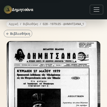
Δ
Δημητσάνα
Αρχική
Βιβλιοθήκη
028 - 1979.05 - ΔΗΜΗΤΣΑΝΑ_1
← Βιβλιοθήκη