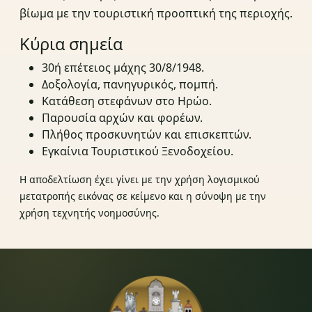
βίωμα με την τουριστική προοπτική της περιοχής.
Κύρια σημεία
30ή επέτειος μάχης 30/8/1948.
Δοξολογία, πανηγυρικός, πομπή.
Κατάθεση στεφάνων στο Ηρώο.
Παρουσία αρχών και φορέων.
Πλήθος προσκυνητών και επισκεπτών.
Εγκαίνια Τουριστικού Ξενοδοχείου.
Η αποδελτίωση έχει γίνει με την χρήση λογισμικού
μετατροπής εικόνας σε κείμενο και η σύνοψη με την
χρήση τεχνητής νοημοσύνης.