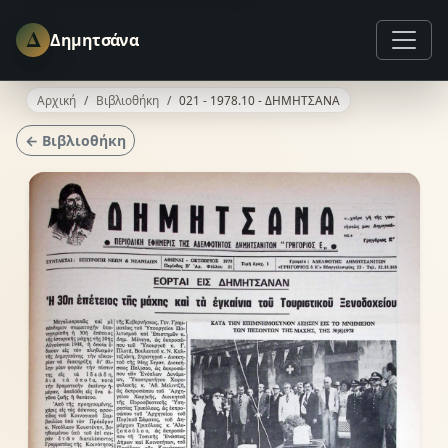
Δ
Δημητσάνα
Αρχική
Βιβλιοθήκη
021 - 1978.10 - ΔΗΜΗΤΣΑΝΑ
← Βιβλιοθήκη