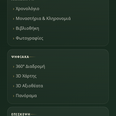
Χρονολόγιο
Μοναστήρια & Κληρονομιά
Βιβλιοθήκη
Φωτογραφίες
ΨΗΦΙΑΚΆ
360° Διαδρομή
3D Χάρτης
3D Αξιοθέατα
Πανόραμα
ΕΠΊΣΚΕΨΗ