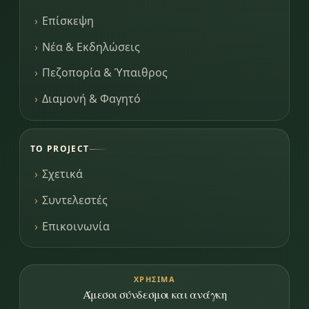
Επίσκεψη
Νέα & Εκδηλώσεις
Πεζοπορία & Ύπαιθρος
Διαμονή & Φαγητό
ΤΟ PROJECT
Σχετικά
Συντελεστές
Επικοινωνία
ΧΡΉΣΙΜΑ
Άμεσοι σύνδεσμοι και ανάγκη