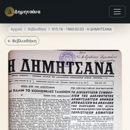
Δ
Δημητσάνα
Αρχική
Βιβλιοθήκη
015.16 - 1960.02.03 - Η ΔΗΜΗΤΣΑΝΑ
← Βιβλιοθήκη