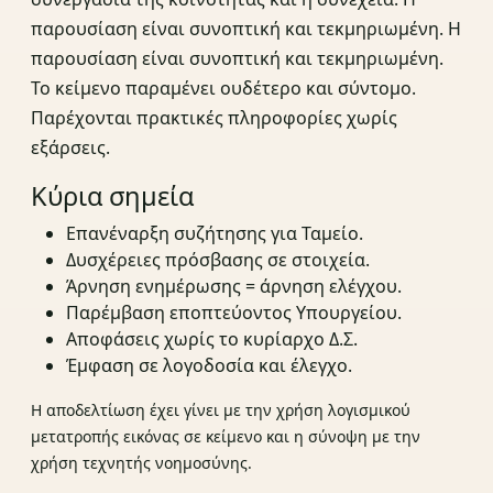
παρουσίαση είναι συνοπτική και τεκμηριωμένη. Η
παρουσίαση είναι συνοπτική και τεκμηριωμένη.
Το κείμενο παραμένει ουδέτερο και σύντομο.
Παρέχονται πρακτικές πληροφορίες χωρίς
εξάρσεις.
Κύρια σημεία
Επανέναρξη συζήτησης για Ταμείο.
Δυσχέρειες πρόσβασης σε στοιχεία.
Άρνηση ενημέρωσης = άρνηση ελέγχου.
Παρέμβαση εποπτεύοντος Υπουργείου.
Αποφάσεις χωρίς το κυρίαρχο Δ.Σ.
Έμφαση σε λογοδοσία και έλεγχο.
Η αποδελτίωση έχει γίνει με την χρήση λογισμικού
μετατροπής εικόνας σε κείμενο και η σύνοψη με την
χρήση τεχνητής νοημοσύνης.