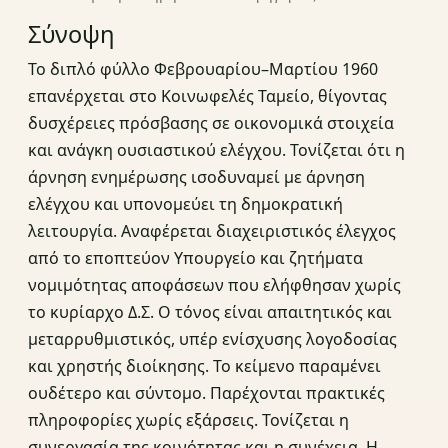
Σύνοψη
Το διπλό φύλλο Φεβρουαρίου–Μαρτίου 1960
επανέρχεται στο Κοινωφελές Ταμείο, θίγοντας
δυσχέρειες πρόσβασης σε οικονομικά στοιχεία
και ανάγκη ουσιαστικού ελέγχου. Τονίζεται ότι η
άρνηση ενημέρωσης ισοδυναμεί με άρνηση
ελέγχου και υπονομεύει τη δημοκρατική
λειτουργία. Αναφέρεται διαχειριστικός έλεγχος
από το εποπτεύον Υπουργείο και ζητήματα
νομιμότητας αποφάσεων που ελήφθησαν χωρίς
το κυρίαρχο Δ.Σ. Ο τόνος είναι απαιτητικός και
μεταρρυθμιστικός, υπέρ ενίσχυσης λογοδοσίας
και χρηστής διοίκησης. Το κείμενο παραμένει
ουδέτερο και σύντομο. Παρέχονται πρακτικές
πληροφορίες χωρίς εξάρσεις. Τονίζεται η
συνεργασία της κοινότητας και η συνέχεια. Η