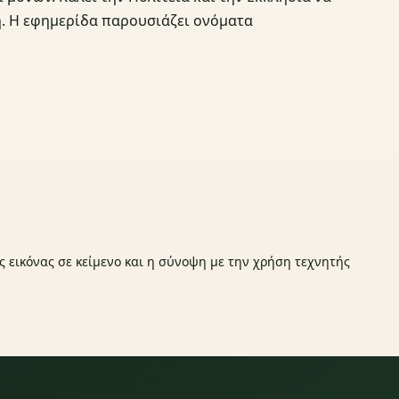
. Η εφημερίδα παρουσιάζει ονόματα
ς εικόνας σε κείμενο και η σύνοψη με την χρήση τεχνητής