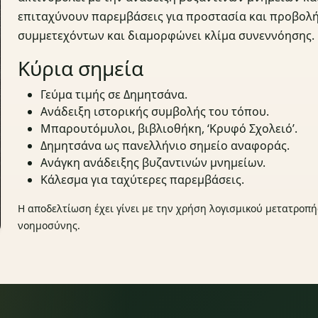
επιταχύνουν παρεμβάσεις για προστασία και προβολή
συμμετεχόντων και διαμορφώνει κλίμα συνεννόησης.
Κύρια σημεία
Γεύμα τιμής σε Δημητσάνα.
Ανάδειξη ιστορικής συμβολής του τόπου.
Μπαρουτόμυλοι, βιβλιοθήκη, ‘Κρυφό Σχολειό’.
Δημητσάνα ως πανελλήνιο σημείο αναφοράς.
Ανάγκη ανάδειξης βυζαντινών μνημείων.
Κάλεσμα για ταχύτερες παρεμβάσεις.
Η αποδελτίωση έχει γίνει με την χρήση λογισμικού μετατροπή
νοημοσύνης.