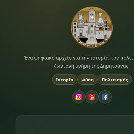
Dimitsana.gr
Ένα ψηφιακό αρχείο για την ιστορία, τον πολιτ
ζωντανή μνήμη της Δημητσάνας.
Ιστορία
Φύση
Πολιτισμός