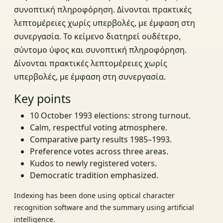
συνοπτική πληροφόρηση. Δίνονται πρακτικές
λεπτομέρειες χωρίς υπερβολές, με έμφαση στη
συνεργασία. Το κείμενο διατηρεί ουδέτερο,
σύντομο ύφος και συνοπτική πληροφόρηση.
Δίνονται πρακτικές λεπτομέρειες χωρίς
υπερβολές, με έμφαση στη συνεργασία.
Key points
10 October 1993 elections: strong turnout.
Calm, respectful voting atmosphere.
Comparative party results 1985–1993.
Preference votes across three areas.
Kudos to newly registered voters.
Democratic tradition emphasized.
Indexing has been done using optical character
recognition software and the summary using artificial
intelligence.