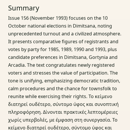
Summary
Issue 156 (November 1993) focuses on the 10
October national elections in Dimitsana, noting
unprecedented turnout and a civilized atmosphere.
It presents comparative figures of registrants and
votes by party for 1985, 1989, 1990 and 1993, plus
candidate preferences in Dimitsana, Gortynia and
Arcadia. The text congratulates newly registered
voters and stresses the value of participation. The
tone is unifying, emphasizing democratic tradition,
calm procedures and the chance for townsfolk to
reunite while exercising their rights. Το κείμενο
διατηρεί ουδέτερο, σύντομο ύφος και συνοπτική
πληροφόρηση. Δίνονται πρακτικές λεπτομέρειες
χωρίς υπερβολές, με έμφαση στη συνεργασία. Το
κείμενο διατηρεί ουδέτερο, σύντομο ύφος και