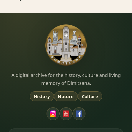
Dimitsana.gr
A digital archive for the history, culture and living
memory of Dimitsana.
History
Nature
Culture