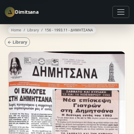
Δ
Dimitsana
Home
Library
156 - 1993.11 - ΔΗΜΗΤΣΑΝΑ
← Library