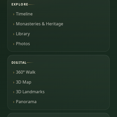
EXPLORE
Timeline
Monasteries & Heritage
Library
Photos
DIGITAL
360° Walk
3D Map
3D Landmarks
Panorama