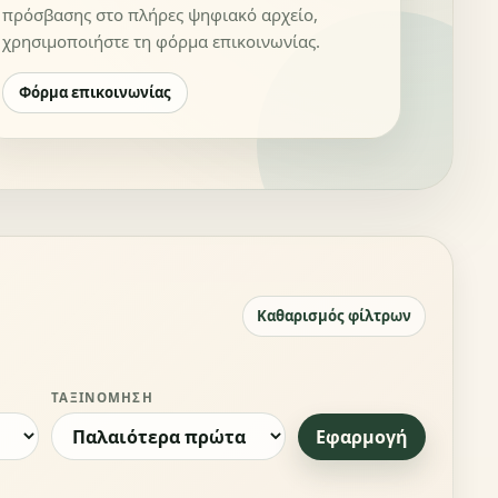
πρόσβασης στο πλήρες ψηφιακό αρχείο,
χρησιμοποιήστε τη φόρμα επικοινωνίας.
Φόρμα επικοινωνίας
Καθαρισμός φίλτρων
ΤΑΞΙΝΌΜΗΣΗ
Εφαρμογή