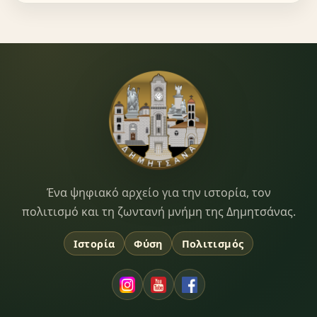
Dimitsana.gr
Ένα ψηφιακό αρχείο για την ιστορία, τον
πολιτισμό και τη ζωντανή μνήμη της Δημητσάνας.
Ιστορία
Φύση
Πολιτισμός