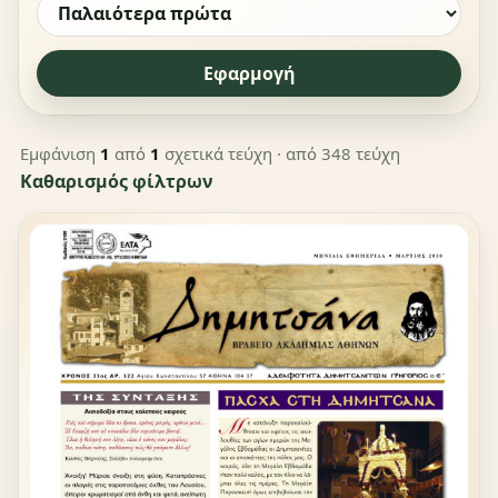
Εφαρμογή
Εμφάνιση
1
από
1
σχετικά τεύχη
· από 348 τεύχη
Καθαρισμός φίλτρων