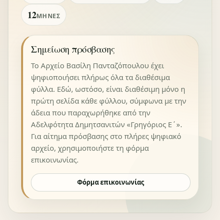
12
ΜΉΝΕΣ
Σημείωση πρόσβασης
Το Αρχείο Βασίλη Πανταζόπουλου έχει
ψηφιοποιήσει πλήρως όλα τα διαθέσιμα
φύλλα. Εδώ, ωστόσο, είναι διαθέσιμη μόνο η
πρώτη σελίδα κάθε φύλλου, σύμφωνα με την
άδεια που παραχωρήθηκε από την
Αδελφότητα Δημητσανιτών «Γρηγόριος Ε΄».
Για αίτημα πρόσβασης στο πλήρες ψηφιακό
αρχείο, χρησιμοποιήστε τη φόρμα
επικοινωνίας.
Φόρμα επικοινωνίας