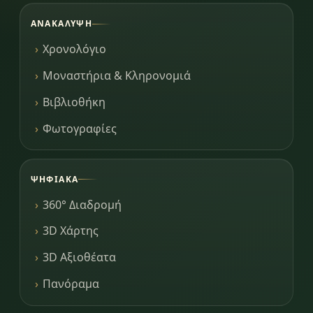
ΑΝΑΚΆΛΥΨΗ
Χρονολόγιο
Μοναστήρια & Κληρονομιά
Βιβλιοθήκη
Φωτογραφίες
ΨΗΦΙΑΚΆ
360° Διαδρομή
3D Χάρτης
3D Αξιοθέατα
Πανόραμα