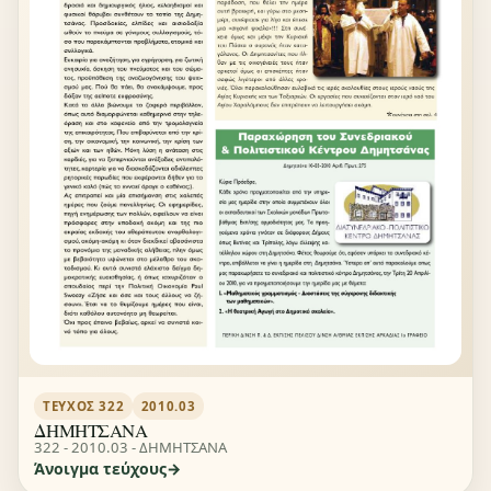
ΤΕΎΧΟΣ 322
2010.03
ΔΗΜΗΤΣΑΝΑ
322 - 2010.03 - ΔΗΜΗΤΣΑΝΑ
Άνοιγμα τεύχους