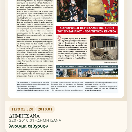
ΤΕΎΧΟΣ 320
2010.01
ΔΗΜΗΤΣΑΝΑ
320 - 2010.01 - ΔΗΜΗΤΣΑΝΑ
Άνοιγμα τεύχους