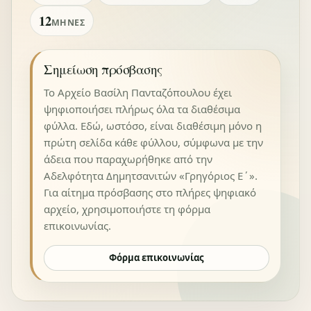
12
ΜΉΝΕΣ
Σημείωση πρόσβασης
Το Αρχείο Βασίλη Πανταζόπουλου έχει
ψηφιοποιήσει πλήρως όλα τα διαθέσιμα
φύλλα. Εδώ, ωστόσο, είναι διαθέσιμη μόνο η
πρώτη σελίδα κάθε φύλλου, σύμφωνα με την
άδεια που παραχωρήθηκε από την
Αδελφότητα Δημητσανιτών «Γρηγόριος Ε΄».
Για αίτημα πρόσβασης στο πλήρες ψηφιακό
αρχείο, χρησιμοποιήστε τη φόρμα
επικοινωνίας.
Φόρμα επικοινωνίας