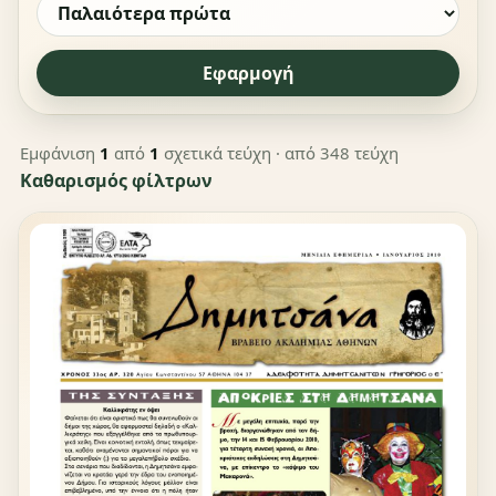
Εφαρμογή
Εμφάνιση
1
από
1
σχετικά τεύχη
· από 348 τεύχη
Καθαρισμός φίλτρων