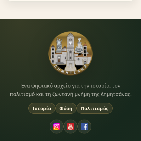
Dimitsana.gr
Ένα ψηφιακό αρχείο για την ιστορία, τον
πολιτισμό και τη ζωντανή μνήμη της Δημητσάνας.
Ιστορία
Φύση
Πολιτισμός