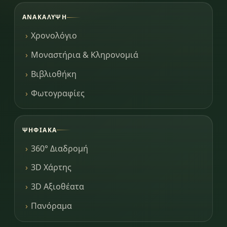
ΑΝΑΚΆΛΥΨΗ
Χρονολόγιο
Μοναστήρια & Κληρονομιά
Βιβλιοθήκη
Φωτογραφίες
ΨΗΦΙΑΚΆ
360° Διαδρομή
3D Χάρτης
3D Αξιοθέατα
Πανόραμα