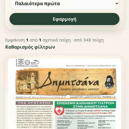
Εφαρμογή
Εμφάνιση
1
από
1
σχετικά τεύχη
· από 348 τεύχη
Καθαρισμός φίλτρων