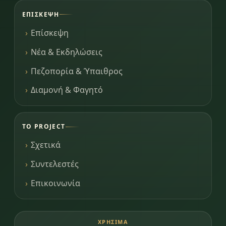
ΕΠΊΣΚΕΨΗ
Επίσκεψη
Νέα & Εκδηλώσεις
Πεζοπορία & Ύπαιθρος
Διαμονή & Φαγητό
ΤΟ PROJECT
Σχετικά
Συντελεστές
Επικοινωνία
ΧΡΉΣΙΜΑ