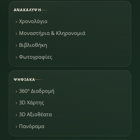
ΑΝΑΚΆΛΥΨΗ
Χρονολόγιο
Μοναστήρια & Κληρονομιά
Βιβλιοθήκη
Φωτογραφίες
ΨΗΦΙΑΚΆ
360° Διαδρομή
3D Χάρτης
3D Αξιοθέατα
Πανόραμα