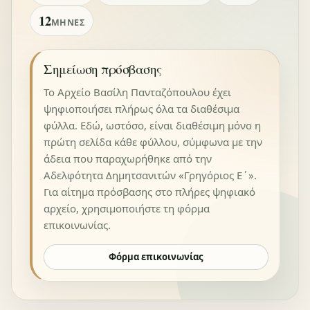
12
ΜΉΝΕΣ
Σημείωση πρόσβασης
Το Αρχείο Βασίλη Πανταζόπουλου έχει
ψηφιοποιήσει πλήρως όλα τα διαθέσιμα
φύλλα. Εδώ, ωστόσο, είναι διαθέσιμη μόνο η
πρώτη σελίδα κάθε φύλλου, σύμφωνα με την
άδεια που παραχωρήθηκε από την
Αδελφότητα Δημητσανιτών «Γρηγόριος Ε΄».
Για αίτημα πρόσβασης στο πλήρες ψηφιακό
αρχείο, χρησιμοποιήστε τη φόρμα
επικοινωνίας.
Φόρμα επικοινωνίας