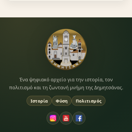
Dimitsana.gr
Ένα ψηφιακό αρχείο για την ιστορία, τον
πολιτισμό και τη ζωντανή μνήμη της Δημητσάνας.
Ιστορία
Φύση
Πολιτισμός