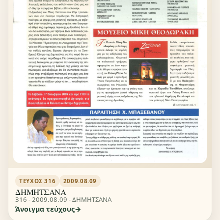
ΤΕΎΧΟΣ 316
2009.08.09
ΔΗΜΗΤΣΑΝΑ
316 - 2009.08.09 - ΔΗΜΗΤΣΑΝΑ
Άνοιγμα τεύχους