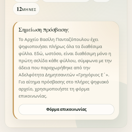
12
ΜΉΝΕΣ
Σημείωση πρόσβασης
Το Αρχείο Βασίλη Πανταζόπουλου έχει
ψηφιοποιήσει πλήρως όλα τα διαθέσιμα
φύλλα. Εδώ, ωστόσο, είναι διαθέσιμη μόνο η
πρώτη σελίδα κάθε φύλλου, σύμφωνα με την
άδεια που παραχωρήθηκε από την
Αδελφότητα Δημητσανιτών «Γρηγόριος Ε΄».
Για αίτημα πρόσβασης στο πλήρες ψηφιακό
αρχείο, χρησιμοποιήστε τη φόρμα
επικοινωνίας.
Φόρμα επικοινωνίας