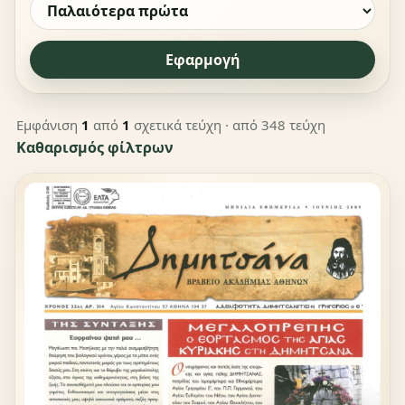
Εφαρμογή
Εμφάνιση
1
από
1
σχετικά τεύχη
· από 348 τεύχη
Καθαρισμός φίλτρων