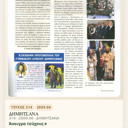
ΤΕΎΧΟΣ 314
2009.06
ΔΗΜΗΤΣΑΝΑ
314 - 2009.06 - ΔΗΜΗΤΣΑΝΑ
Άνοιγμα τεύχους