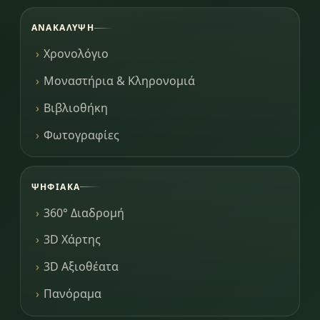
ΑΝΑΚΆΛΥΨΗ
Χρονολόγιο
Μοναστήρια & Κληρονομιά
Βιβλιοθήκη
Φωτογραφίες
ΨΗΦΙΑΚΆ
360° Διαδρομή
3D Χάρτης
3D Αξιοθέατα
Πανόραμα