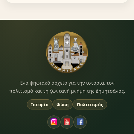
Dimitsana.gr
Ένα ψηφιακό αρχείο για την ιστορία, τον
πολιτισμό και τη ζωντανή μνήμη της Δημητσάνας.
Ιστορία
Φύση
Πολιτισμός