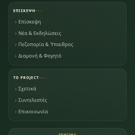
ΕΠΊΣΚΕΨΗ
Επίσκεψη
Νέα & Εκδηλώσεις
Πεζοπορία & Ύπαιθρος
Διαμονή & Φαγητό
ΤΟ PROJECT
Σχετικά
Συντελεστές
Επικοινωνία
ΧΡΉΣΙΜΑ