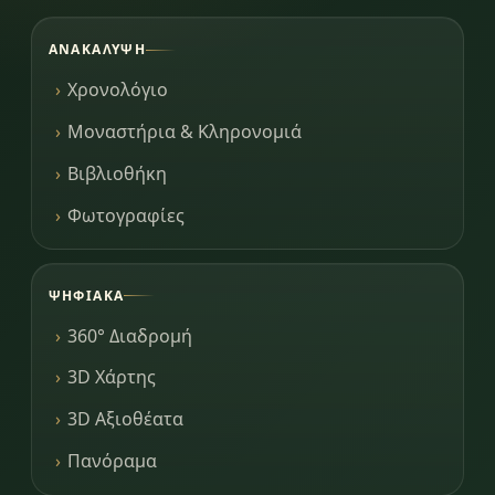
ΑΝΑΚΆΛΥΨΗ
Χρονολόγιο
Μοναστήρια & Κληρονομιά
Βιβλιοθήκη
Φωτογραφίες
ΨΗΦΙΑΚΆ
360° Διαδρομή
3D Χάρτης
3D Αξιοθέατα
Πανόραμα