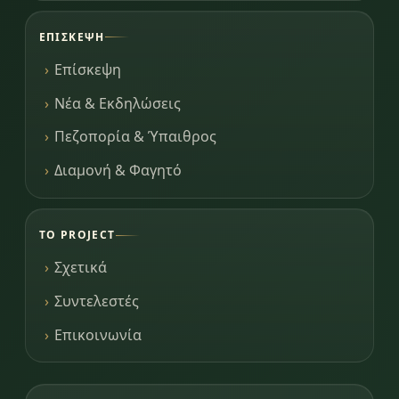
ΕΠΊΣΚΕΨΗ
Επίσκεψη
Νέα & Εκδηλώσεις
Πεζοπορία & Ύπαιθρος
Διαμονή & Φαγητό
ΤΟ PROJECT
Σχετικά
Συντελεστές
Επικοινωνία