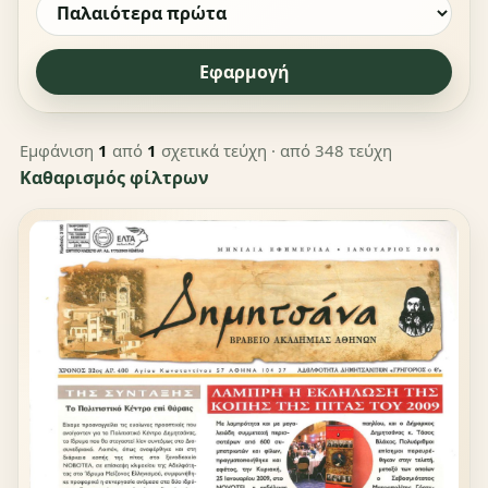
Εφαρμογή
Εμφάνιση
1
από
1
σχετικά τεύχη
· από 348 τεύχη
Καθαρισμός φίλτρων