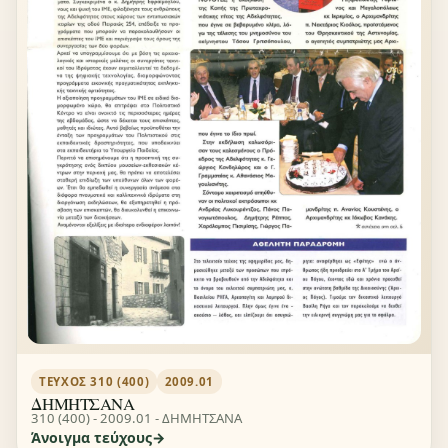
ΤΕΎΧΟΣ 310 (400)
2009.01
ΔΗΜΗΤΣΑΝΑ
310 (400) - 2009.01 - ΔΗΜΗΤΣΑΝΑ
Άνοιγμα τεύχους