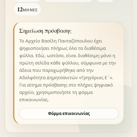
12
ΜΉΝΕΣ
Σημείωση πρόσβασης
Το Αρχείο Βασίλη Πανταζόπουλου έχει
ψηφιοποιήσει πλήρως όλα τα διαθέσιμα
φύλλα. Εδώ, ωστόσο, είναι διαθέσιμη μόνο η
πρώτη σελίδα κάθε φύλλου, σύμφωνα με την
άδεια που παραχωρήθηκε από την
Αδελφότητα Δημητσανιτών «Γρηγόριος Ε΄».
Για αίτημα πρόσβασης στο πλήρες ψηφιακό
αρχείο, χρησιμοποιήστε τη φόρμα
επικοινωνίας.
Φόρμα επικοινωνίας