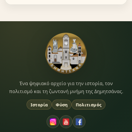
Dimitsana.gr
Ένα ψηφιακό αρχείο για την ιστορία, τον
πολιτισμό και τη ζωντανή μνήμη της Δημητσάνας.
Ιστορία
Φύση
Πολιτισμός