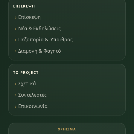
ΕΠΊΣΚΕΨΗ
Επίσκεψη
Νέα & Εκδηλώσεις
Πεζοπορία & Ύπαιθρος
Διαμονή & Φαγητό
ΤΟ PROJECT
Σχετικά
Συντελεστές
Επικοινωνία
ΧΡΉΣΙΜΑ