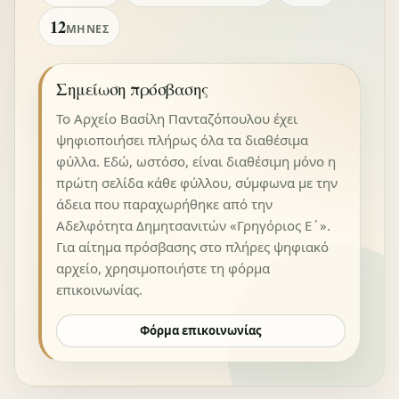
12
ΜΉΝΕΣ
Σημείωση πρόσβασης
Το Αρχείο Βασίλη Πανταζόπουλου έχει
ψηφιοποιήσει πλήρως όλα τα διαθέσιμα
φύλλα. Εδώ, ωστόσο, είναι διαθέσιμη μόνο η
πρώτη σελίδα κάθε φύλλου, σύμφωνα με την
άδεια που παραχωρήθηκε από την
Αδελφότητα Δημητσανιτών «Γρηγόριος Ε΄».
Για αίτημα πρόσβασης στο πλήρες ψηφιακό
αρχείο, χρησιμοποιήστε τη φόρμα
επικοινωνίας.
Φόρμα επικοινωνίας