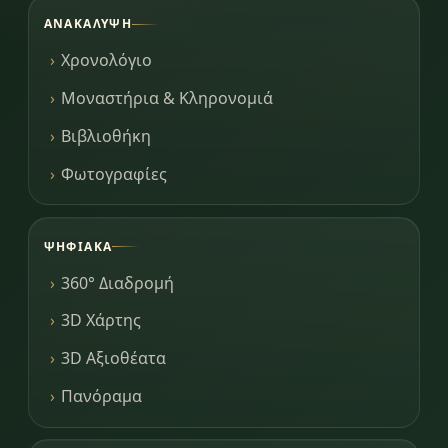
ΑΝΑΚΆΛΥΨΗ
Χρονολόγιο
Μοναστήρια & Κληρονομιά
Βιβλιοθήκη
Φωτογραφίες
ΨΗΦΙΑΚΆ
360° Διαδρομή
3D Χάρτης
3D Αξιοθέατα
Πανόραμα