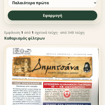
Εφαρμογή
Εμφάνιση
1
από
1
σχετικά τεύχη
· από 348 τεύχη
Καθαρισμός φίλτρων