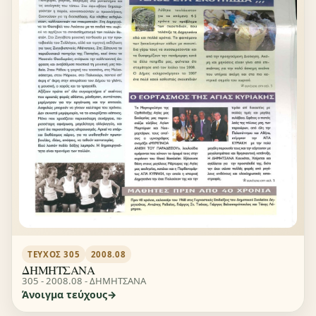
ΤΕΎΧΟΣ 305
2008.08
ΔΗΜΗΤΣΑΝΑ
305 - 2008.08 - ΔΗΜΗΤΣΑΝΑ
Άνοιγμα τεύχους