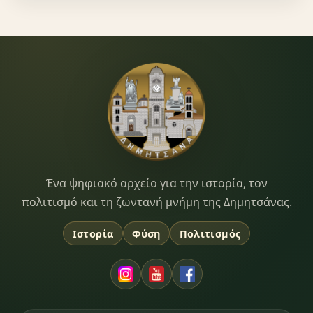
Dimitsana.gr
Ένα ψηφιακό αρχείο για την ιστορία, τον
πολιτισμό και τη ζωντανή μνήμη της Δημητσάνας.
Ιστορία
Φύση
Πολιτισμός