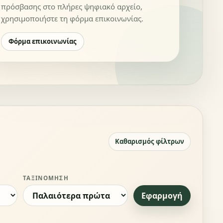
πρόσβασης στο πλήρες ψηφιακό αρχείο,
χρησιμοποιήστε τη φόρμα επικοινωνίας.
Φόρμα επικοινωνίας
Καθαρισμός φίλτρων
ΤΑΞΙΝΌΜΗΣΗ
Εφαρμογή