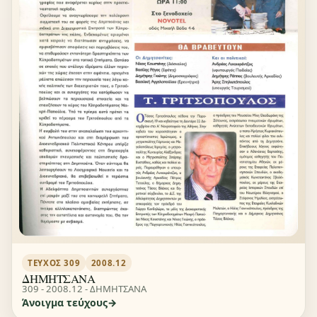
ΤΕΎΧΟΣ 309
2008.12
ΔΗΜΗΤΣΑΝΑ
309 - 2008.12 - ΔΗΜΗΤΣΑΝΑ
Άνοιγμα τεύχους