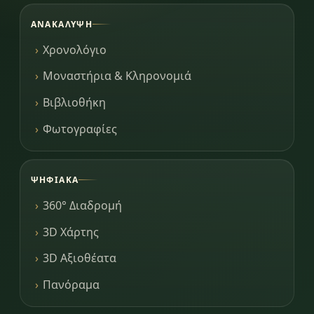
ΑΝΑΚΆΛΥΨΗ
Χρονολόγιο
Μοναστήρια & Κληρονομιά
Βιβλιοθήκη
Φωτογραφίες
ΨΗΦΙΑΚΆ
360° Διαδρομή
3D Χάρτης
3D Αξιοθέατα
Πανόραμα