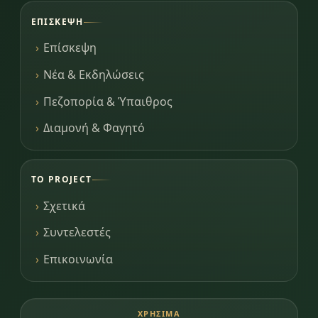
ΕΠΊΣΚΕΨΗ
Επίσκεψη
Νέα & Εκδηλώσεις
Πεζοπορία & Ύπαιθρος
Διαμονή & Φαγητό
ΤΟ PROJECT
Σχετικά
Συντελεστές
Επικοινωνία
ΧΡΉΣΙΜΑ