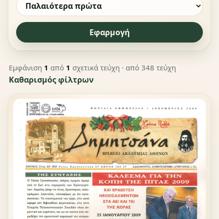
Εφαρμογή
Εμφάνιση
1
από
1
σχετικά τεύχη
· από 348 τεύχη
Καθαρισμός φίλτρων