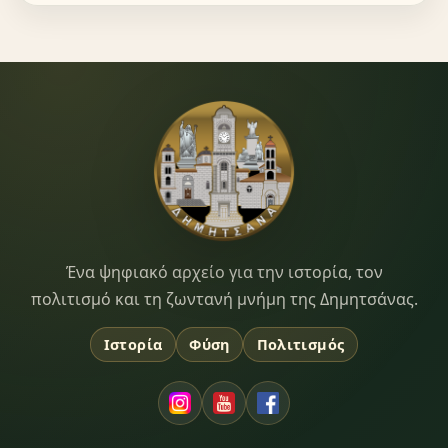
Dimitsana.gr
Ένα ψηφιακό αρχείο για την ιστορία, τον
πολιτισμό και τη ζωντανή μνήμη της Δημητσάνας.
Ιστορία
Φύση
Πολιτισμός