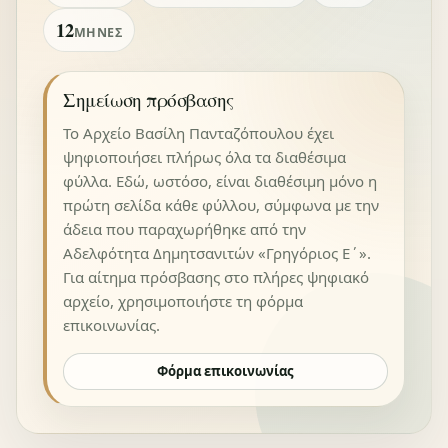
12
ΜΉΝΕΣ
Σημείωση πρόσβασης
Το Αρχείο Βασίλη Πανταζόπουλου έχει
ψηφιοποιήσει πλήρως όλα τα διαθέσιμα
φύλλα. Εδώ, ωστόσο, είναι διαθέσιμη μόνο η
πρώτη σελίδα κάθε φύλλου, σύμφωνα με την
άδεια που παραχωρήθηκε από την
Αδελφότητα Δημητσανιτών «Γρηγόριος Ε΄».
Για αίτημα πρόσβασης στο πλήρες ψηφιακό
αρχείο, χρησιμοποιήστε τη φόρμα
επικοινωνίας.
Φόρμα επικοινωνίας