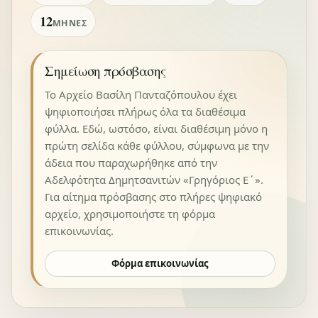
12
ΜΉΝΕΣ
Σημείωση πρόσβασης
Το Αρχείο Βασίλη Πανταζόπουλου έχει
ψηφιοποιήσει πλήρως όλα τα διαθέσιμα
φύλλα. Εδώ, ωστόσο, είναι διαθέσιμη μόνο η
πρώτη σελίδα κάθε φύλλου, σύμφωνα με την
άδεια που παραχωρήθηκε από την
Αδελφότητα Δημητσανιτών «Γρηγόριος Ε΄».
Για αίτημα πρόσβασης στο πλήρες ψηφιακό
αρχείο, χρησιμοποιήστε τη φόρμα
επικοινωνίας.
Φόρμα επικοινωνίας