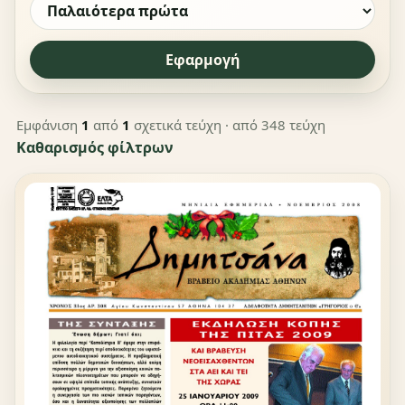
Εφαρμογή
Εμφάνιση
1
από
1
σχετικά τεύχη
· από 348 τεύχη
Καθαρισμός φίλτρων