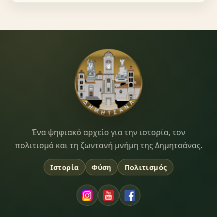
Dimitsana.gr
Ένα ψηφιακό αρχείο για την ιστορία, τον
πολιτισμό και τη ζωντανή μνήμη της Δημητσάνας.
Ιστορία
Φύση
Πολιτισμός