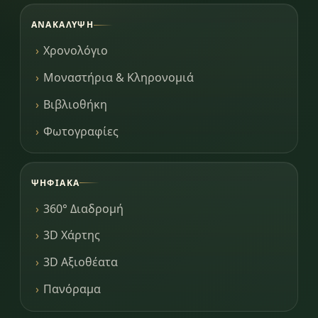
ΑΝΑΚΆΛΥΨΗ
Χρονολόγιο
Μοναστήρια & Κληρονομιά
Βιβλιοθήκη
Φωτογραφίες
ΨΗΦΙΑΚΆ
360° Διαδρομή
3D Χάρτης
3D Αξιοθέατα
Πανόραμα