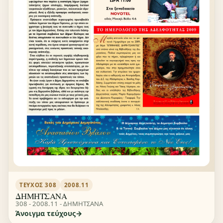
ΤΕΎΧΟΣ 308
2008.11
ΔΗΜΗΤΣΑΝΑ
308 - 2008.11 - ΔΗΜΗΤΣΑΝΑ
Άνοιγμα τεύχους