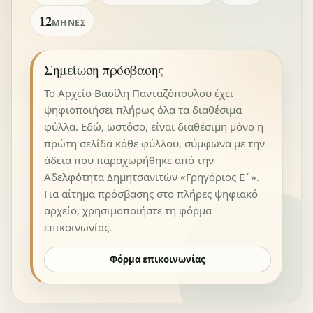
12
ΜΉΝΕΣ
Σημείωση πρόσβασης
Το Αρχείο Βασίλη Πανταζόπουλου έχει
ψηφιοποιήσει πλήρως όλα τα διαθέσιμα
φύλλα. Εδώ, ωστόσο, είναι διαθέσιμη μόνο η
πρώτη σελίδα κάθε φύλλου, σύμφωνα με την
άδεια που παραχωρήθηκε από την
Αδελφότητα Δημητσανιτών «Γρηγόριος Ε΄».
Για αίτημα πρόσβασης στο πλήρες ψηφιακό
αρχείο, χρησιμοποιήστε τη φόρμα
επικοινωνίας.
Φόρμα επικοινωνίας