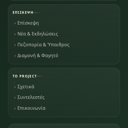
ΕΠΊΣΚΕΨΗ
Επίσκεψη
Νέα & Εκδηλώσεις
Πεζοπορία & Ύπαιθρος
Διαμονή & Φαγητό
ΤΟ PROJECT
Σχετικά
Συντελεστές
Επικοινωνία