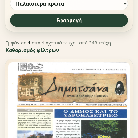
Εφαρμογή
Εμφάνιση
1
από
1
σχετικά τεύχη
· από 348 τεύχη
Καθαρισμός φίλτρων