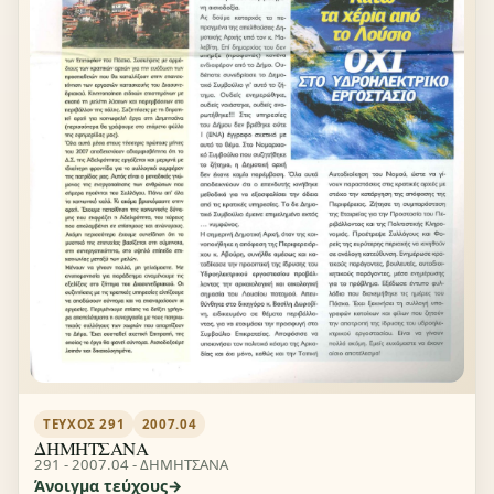
ΤΕΎΧΟΣ 291
2007.04
ΔΗΜΗΤΣΑΝΑ
291 - 2007.04 - ΔΗΜΗΤΣΑΝΑ
Άνοιγμα τεύχους