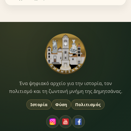
Dimitsana.gr
Ένα ψηφιακό αρχείο για την ιστορία, τον
πολιτισμό και τη ζωντανή μνήμη της Δημητσάνας.
Ιστορία
Φύση
Πολιτισμός