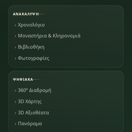
ΑΝΑΚΆΛΥΨΗ
Χρονολόγιο
Μοναστήρια & Κληρονομιά
Βιβλιοθήκη
Φωτογραφίες
ΨΗΦΙΑΚΆ
360° Διαδρομή
3D Χάρτης
3D Αξιοθέατα
Πανόραμα